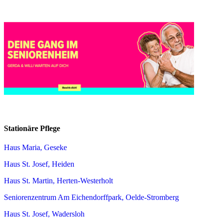
Stationäre Pflege
Haus Maria, Geseke
Haus St. Josef, Heiden
Haus St. Martin, Herten-Westerholt
Seniorenzentrum Am Eichendorffpark, Oelde-Stromberg
Haus St. Josef, Wadersloh