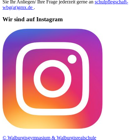
Sie Ihr Anliegen/ Ihre Frage jederzeit gerne an
schulpflegschaft-
wbg(at)gmx.de
.
Wir sind auf Instagram
© Walburgisgymnasium & Walburgisrealschule