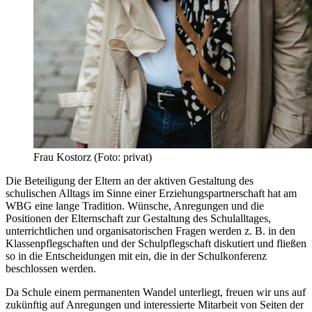
Frau Kostorz (Foto: privat)
Die Beteiligung der Eltern an der aktiven Gestaltung des
schulischen Alltags im Sinne einer Erziehungspartnerschaft hat am
WBG eine lange Tradition. Wünsche, Anregungen und die
Positionen der Elternschaft zur Gestaltung des Schulalltages,
unterrichtlichen und organisatorischen Fragen werden z. B. in den
Klassenpflegschaften und der Schulpflegschaft diskutiert und fließen
so in die Entscheidungen mit ein, die in der Schulkonferenz
beschlossen werden.
Da Schule einem permanenten Wandel unterliegt, freuen wir uns auf
zukünftig auf Anregungen und interessierte Mitarbeit von Seiten der