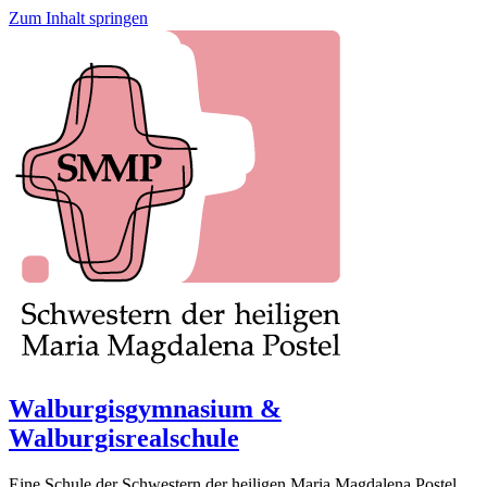
Zum Inhalt springen
Walburgisgymnasium &
Walburgisrealschule
Eine Schule der Schwestern der heiligen Maria Magdalena Postel