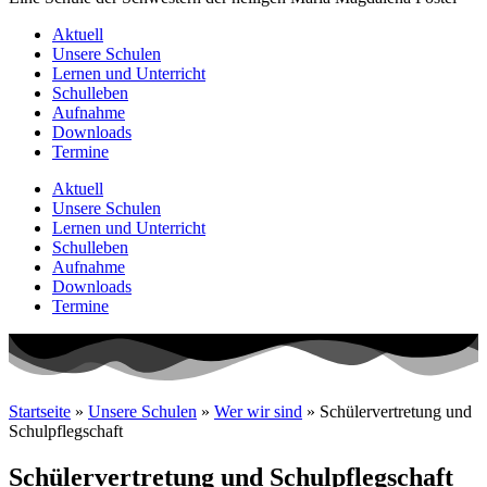
Aktuell
Unsere Schulen
Lernen und Unterricht
Schulleben
Aufnahme
Downloads
Termine
Aktuell
Unsere Schulen
Lernen und Unterricht
Schulleben
Aufnahme
Downloads
Termine
Startseite
»
Unsere Schulen
»
Wer wir sind
»
Schülervertretung und
Schulpflegschaft
Schülervertretung und Schulpflegschaft