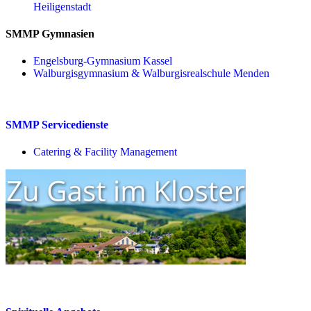
Heiligenstadt
SMMP Gymnasien
Engelsburg-Gymnasium Kassel
Walburgisgymnasium & Walburgisrealschule Menden
SMMP Servicedienste
Catering & Facility Management