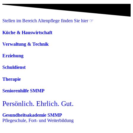
Stellen im Bereich Altenpflege finden Sie hier ☞
Küche & Hauswirtschaft
Verwaltung & Technik
Erziehung
Schuldienst
Therapie
Seniorenhilfe SMMP
Persönlich. Ehrlich. Gut.
Gesundheitsakademie SMMP
Pflegeschule, Fort- und Weiterbildung