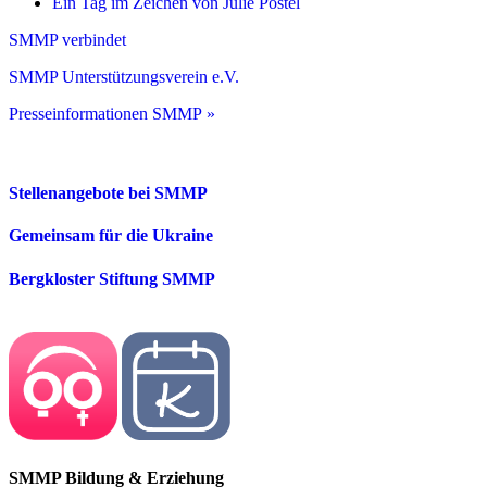
Ein Tag im Zeichen von Julie Postel
SMMP verbindet
SMMP Unterstützungsverein e.V.
Presseinformationen SMMP »
Stellenangebote bei SMMP
Gemeinsam für die Ukraine
Bergkloster Stiftung SMMP
SMMP Bildung & Erziehung