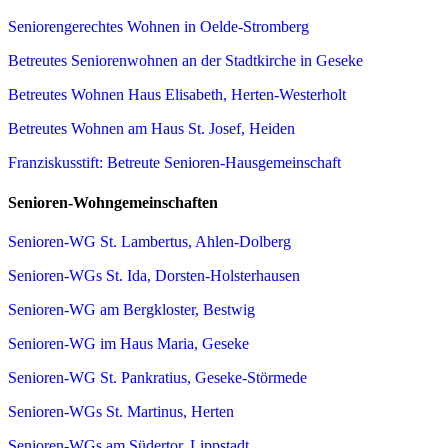
Seniorengerechtes Wohnen in Oelde-Stromberg
Betreutes Seniorenwohnen an der Stadtkirche in Geseke
Betreutes Wohnen Haus Elisabeth, Herten-Westerholt
Betreutes Wohnen am Haus St. Josef, Heiden
Franziskusstift: Betreute Senioren-Hausgemeinschaft
Senioren-Wohngemeinschaften
Senioren-WG St. Lambertus, Ahlen-Dolberg
Senioren-WGs St. Ida, Dorsten-Holsterhausen
Senioren-WG am Bergkloster, Bestwig
Senioren-WG im Haus Maria, Geseke
Senioren-WG St. Pankratius, Geseke-Störmede
Senioren-WGs St. Martinus, Herten
Senioren-WGs am Südertor, Lippstadt