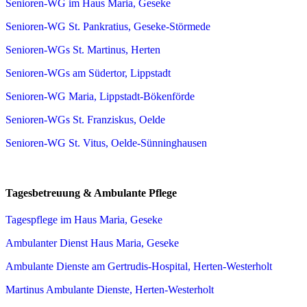
Senioren-WG im Haus Maria, Geseke
Senioren-WG St. Pankratius, Geseke-Störmede
Senioren-WGs St. Martinus, Herten
Senioren-WGs am Südertor, Lippstadt
Senioren-WG Maria, Lippstadt-Bökenförde
Senioren-WGs St. Franziskus, Oelde
Senioren-WG St. Vitus, Oelde-Sünninghausen
Tagesbetreuung & Ambulante Pflege
Tagespflege im Haus Maria, Geseke
Ambulanter Dienst Haus Maria, Geseke
Ambulante Dienste am Gertrudis-Hospital, Herten-Westerholt
Martinus Ambulante Dienste, Herten-Westerholt