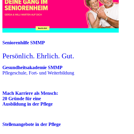
Seniorenhilfe SMMP
Persönlich. Ehrlich. Gut.
Gesundheitsakademie SMMP
Pflegeschule, Fort- und Weiterbildung
Mach Karriere als Mensch:
20 Gründe für eine
Ausbildung in der Pflege
Stellenangebote in der Pflege