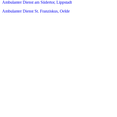
Ambulanter Dienst am Südertor, Lippstadt
Ambulanter Dienst St. Franziskus, Oelde