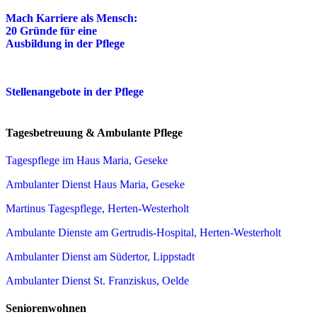
Mach Karriere als Mensch:
20 Gründe für eine
Ausbildung in der Pflege
Stellenangebote in der Pflege
Tagesbetreuung & Ambulante Pflege
Tagespflege im Haus Maria, Geseke
Ambulanter Dienst Haus Maria, Geseke
Martinus Tagespflege, Herten-Westerholt
Ambulante Dienste am Gertrudis-Hospital, Herten-Westerholt
Ambulanter Dienst am Südertor, Lippstadt
Ambulanter Dienst St. Franziskus, Oelde
Seniorenwohnen