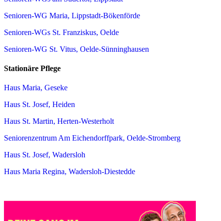
Senioren-WG Maria, Lippstadt-Bökenförde
Senioren-WGs St. Franziskus, Oelde
Senioren-WG St. Vitus, Oelde-Sünninghausen
Stationäre Pflege
Haus Maria, Geseke
Haus St. Josef, Heiden
Haus St. Martin, Herten-Westerholt
Seniorenzentrum Am Eichendorffpark, Oelde-Stromberg
Haus St. Josef, Wadersloh
Haus Maria Regina, Wadersloh-Diestedde