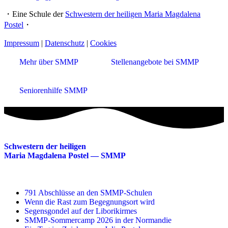
・Eine Schule der
Schwestern der heiligen Maria Magdalena
Postel
・
Impressum
|
Datenschutz
|
Cookies
Mehr über SMMP
Stellenangebote bei SMMP
Seniorenhilfe SMMP
Schwestern der heiligen
Maria Magdalena Postel — SMMP
791 Abschlüsse an den SMMP-Schulen
Wenn die Rast zum Begegnungsort wird
Segensgondel auf der Liborikirmes
SMMP-Sommercamp 2026 in der Normandie