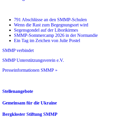
791 Abschlüsse an den SMMP-Schulen
Wenn die Rast zum Begegnungsort wird
Segensgondel auf der Liborikirmes
SMMP-Sommercamp 2026 in der Normandie
Ein Tag im Zeichen von Julie Postel
SMMP verbindet
SMMP Unterstützungsverein e.V.
Presseinformationen SMMP »
Stellenangebote
Gemeinsam für die Ukraine
Bergkloster Stiftung SMMP