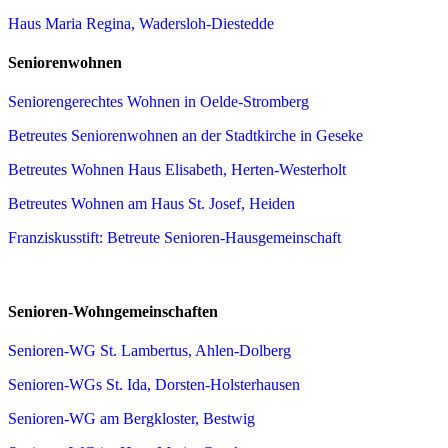
Haus Maria Regina, Wadersloh-Diestedde
Seniorenwohnen
Seniorengerechtes Wohnen in Oelde-Stromberg
Betreutes Seniorenwohnen an der Stadtkirche in Geseke
Betreutes Wohnen Haus Elisabeth, Herten-Westerholt
Betreutes Wohnen am Haus St. Josef, Heiden
Franziskusstift: Betreute Senioren-Hausgemeinschaft
Senioren-Wohngemeinschaften
Senioren-WG St. Lambertus, Ahlen-Dolberg
Senioren-WGs St. Ida, Dorsten-Holsterhausen
Senioren-WG am Bergkloster, Bestwig