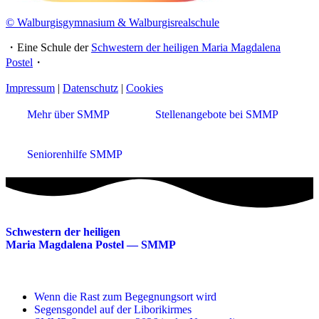
© Walburgisgymnasium & Walburgisrealschule
・Eine Schule der
Schwestern der heiligen Maria Magdalena
Postel
・
Impressum
|
Datenschutz
|
Cookies
Mehr über SMMP
Stellenangebote bei SMMP
Seniorenhilfe SMMP
Schwestern der heiligen
Maria Magdalena Postel — SMMP
Wenn die Rast zum Begegnungsort wird
Segensgondel auf der Liborikirmes