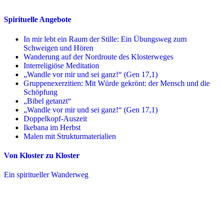
Spirituelle Angebote
In mir lebt ein Raum der Stille: Ein Übungsweg zum
Schweigen und Hören
Wanderung auf der Nordroute des Klosterweges
Interreligiöse Meditation
„Wandle vor mir und sei ganz!“ (Gen 17,1)
Gruppenexerzitien: Mit Würde gekrönt: der Mensch und die
Schöpfung
„Bibel getanzt“
„Wandle vor mir und sei ganz!“ (Gen 17,1)
Doppelkopf-Auszeit
Ikebana im Herbst
Malen mit Strukturmaterialien
Von Kloster zu Kloster
Ein spiritueller Wanderweg