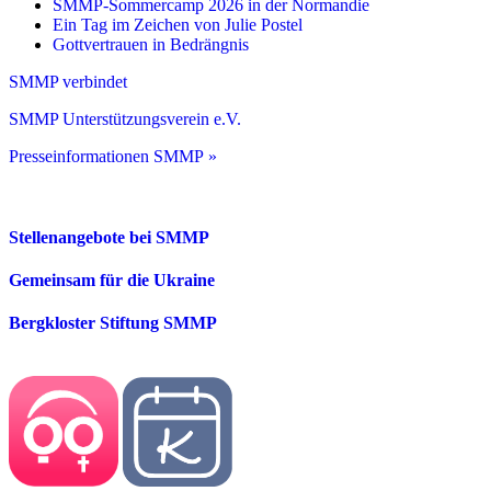
SMMP-Sommercamp 2026 in der Normandie
Ein Tag im Zeichen von Julie Postel
Gottvertrauen in Bedrängnis
SMMP verbindet
SMMP Unterstützungsverein e.V.
Presseinformationen SMMP »
Stellenangebote bei SMMP
Gemeinsam für die Ukraine
Bergkloster Stiftung SMMP