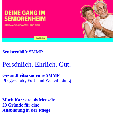
Seniorenhilfe SMMP
Persönlich. Ehrlich. Gut.
Gesundheitsakademie SMMP
Pflegeschule, Fort- und Weiterbildung
Mach Karriere als Mensch:
20 Gründe für eine
Ausbildung in der Pflege