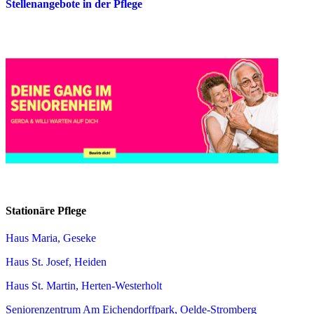
Stellenangebote in der Pflege
Stationäre Pflege
Haus Maria, Geseke
Haus St. Josef, Heiden
Haus St. Martin, Herten-Westerholt
Seniorenzentrum Am Eichendorffpark, Oelde-Stromberg