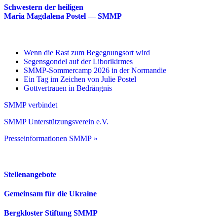
Schwestern der heiligen
Maria Magdalena Postel — SMMP
Wenn die Rast zum Begegnungsort wird
Segensgondel auf der Liborikirmes
SMMP-Sommercamp 2026 in der Normandie
Ein Tag im Zeichen von Julie Postel
Gottvertrauen in Bedrängnis
SMMP verbindet
SMMP Unterstützungsverein e.V.
Presseinformationen SMMP »
Stellenangebote
Gemeinsam für die Ukraine
Bergkloster Stiftung SMMP