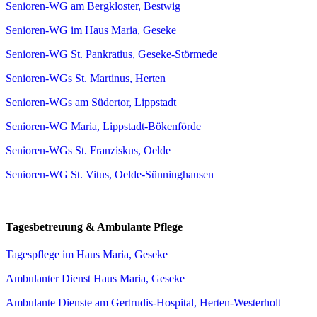
Senioren-WG am Bergkloster, Bestwig
Senioren-WG im Haus Maria, Geseke
Senioren-WG St. Pankratius, Geseke-Störmede
Senioren-WGs St. Martinus, Herten
Senioren-WGs am Südertor, Lippstadt
Senioren-WG Maria, Lippstadt-Bökenförde
Senioren-WGs St. Franziskus, Oelde
Senioren-WG St. Vitus, Oelde-Sünninghausen
Tagesbetreuung & Ambulante Pflege
Tagespflege im Haus Maria, Geseke
Ambulanter Dienst Haus Maria, Geseke
Ambulante Dienste am Gertrudis-Hospital, Herten-Westerholt