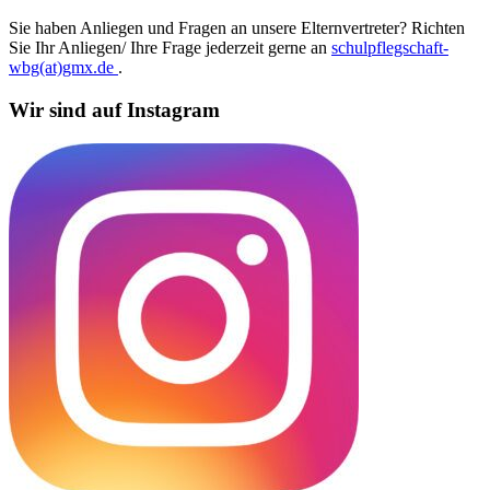
Sie haben Anliegen und Fragen an unsere Elternvertreter? Richten
Sie Ihr Anliegen/ Ihre Frage jederzeit gerne an
schulpflegschaft-
wbg(at)gmx.de
.
Wir sind auf Instagram