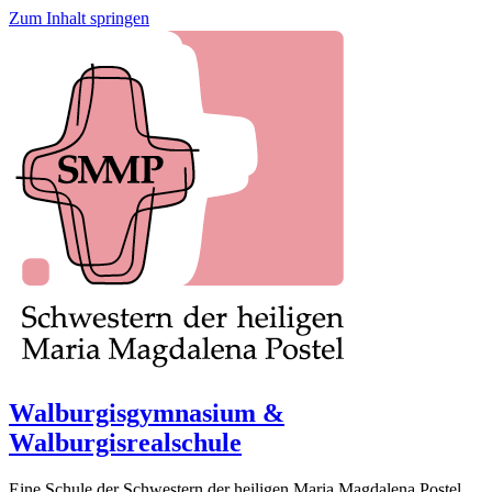
Zum Inhalt springen
Walburgisgymnasium &
Walburgisrealschule
Eine Schule der Schwestern der heiligen Maria Magdalena Postel