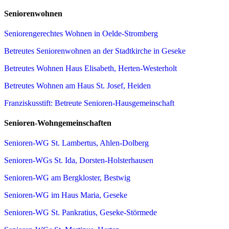
Seniorenwohnen
Seniorengerechtes Wohnen in Oelde-Stromberg
Betreutes Seniorenwohnen an der Stadtkirche in Geseke
Betreutes Wohnen Haus Elisabeth, Herten-Westerholt
Betreutes Wohnen am Haus St. Josef, Heiden
Franziskusstift: Betreute Senioren-Hausgemeinschaft
Senioren-Wohngemeinschaften
Senioren-WG St. Lambertus, Ahlen-Dolberg
Senioren-WGs St. Ida, Dorsten-Holsterhausen
Senioren-WG am Bergkloster, Bestwig
Senioren-WG im Haus Maria, Geseke
Senioren-WG St. Pankratius, Geseke-Störmede