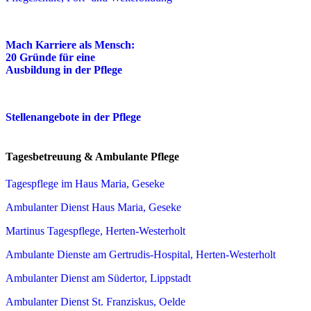
Mach Karriere als Mensch:
20 Gründe für eine
Ausbildung in der Pflege
Stellenangebote in der Pflege
Tagesbetreuung & Ambulante Pflege
Tagespflege im Haus Maria, Geseke
Ambulanter Dienst Haus Maria, Geseke
Martinus Tagespflege, Herten-Westerholt
Ambulante Dienste am Gertrudis-Hospital, Herten-Westerholt
Ambulanter Dienst am Südertor, Lippstadt
Ambulanter Dienst St. Franziskus, Oelde