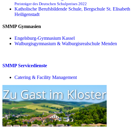
Preisträger des Deutschen Schulpreises 2022
Katholische Berufsbildende Schule, Bergschule St. Elisabeth
Heiligenstadt
SMMP Gymnasien
Engelsburg-Gymnasium Kassel
Walburgisgymnasium & Walburgisrealschule Menden
SMMP Servicedienste
Catering & Facility Management