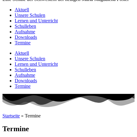
Aktuell
Unsere Schulen
Lernen und Unterricht
Schulleben
Aufnahme
Downloads
Termine
Aktuell
Unsere Schulen
Lernen und Unterricht
Schulleben
Aufnahme
Downloads
Termine
Startseite
»
Termine
Termine