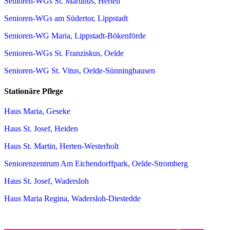
Senioren-WGs St. Martinus, Herten
Senioren-WGs am Südertor, Lippstadt
Senioren-WG Maria, Lippstadt-Bökenförde
Senioren-WGs St. Franziskus, Oelde
Senioren-WG St. Vitus, Oelde-Sünninghausen
Stationäre Pflege
Haus Maria, Geseke
Haus St. Josef, Heiden
Haus St. Martin, Herten-Westerholt
Seniorenzentrum Am Eichendorffpark, Oelde-Stromberg
Haus St. Josef, Wadersloh
Haus Maria Regina, Wadersloh-Diestedde