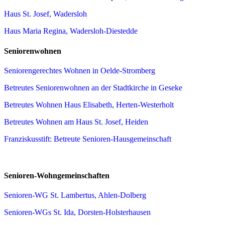
Haus St. Josef, Wadersloh
Haus Maria Regina, Wadersloh-Diestedde
Seniorenwohnen
Seniorengerechtes Wohnen in Oelde-Stromberg
Betreutes Seniorenwohnen an der Stadtkirche in Geseke
Betreutes Wohnen Haus Elisabeth, Herten-Westerholt
Betreutes Wohnen am Haus St. Josef, Heiden
Franziskusstift: Betreute Senioren-Hausgemeinschaft
Senioren-Wohngemeinschaften
Senioren-WG St. Lambertus, Ahlen-Dolberg
Senioren-WGs St. Ida, Dorsten-Holsterhausen