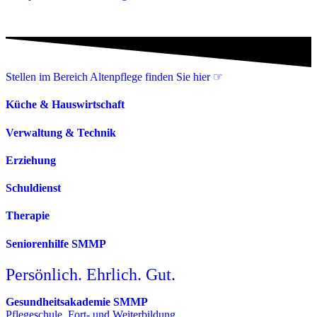
Stellen im Bereich Altenpflege finden Sie hier ☞
Küche & Hauswirtschaft
Verwaltung & Technik
Erziehung
Schuldienst
Therapie
Seniorenhilfe SMMP
Persönlich. Ehrlich. Gut.
Gesundheitsakademie SMMP
Pflegeschule, Fort- und Weiterbildung