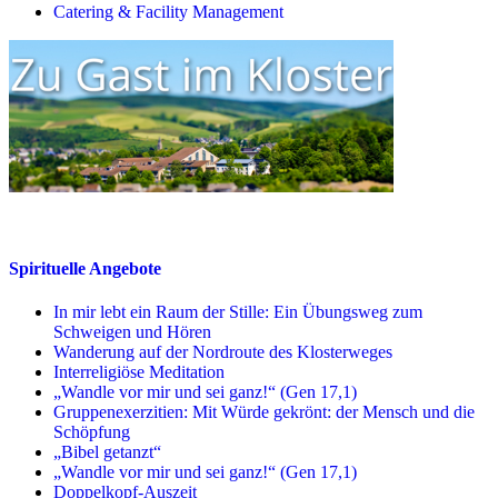
Catering & Facility Management
Spirituelle Angebote
In mir lebt ein Raum der Stille: Ein Übungsweg zum
Schweigen und Hören
Wanderung auf der Nordroute des Klosterweges
Interreligiöse Meditation
„Wandle vor mir und sei ganz!“ (Gen 17,1)
Gruppenexerzitien: Mit Würde gekrönt: der Mensch und die
Schöpfung
„Bibel getanzt“
„Wandle vor mir und sei ganz!“ (Gen 17,1)
Doppelkopf-Auszeit