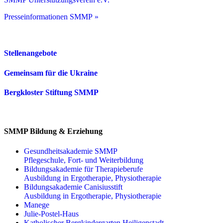
Presseinformationen SMMP »
Stellenangebote
Gemeinsam für die Ukraine
Bergkloster Stiftung SMMP
SMMP Bildung & Erziehung
Gesundheitsakademie SMMP
Pflegeschule, Fort- und Weiterbildung
Bildungsakademie für Therapieberufe
Ausbildung in Ergotherapie, Physiotherapie
Bildungsakademie Canisiusstift
Ausbildung in Ergotherapie, Physiotherapie
Manege
Julie-Postel-Haus
Katholischer Bergkindergarten Heiligenstadt