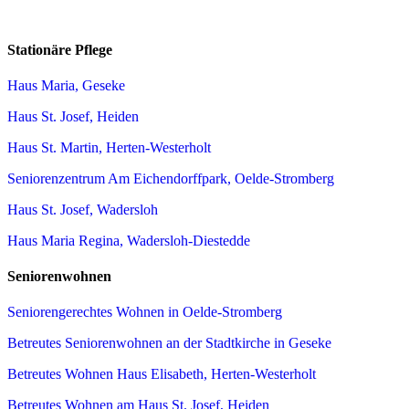
Stationäre Pflege
Haus Maria, Geseke
Haus St. Josef, Heiden
Haus St. Martin, Herten-Westerholt
Seniorenzentrum Am Eichendorffpark, Oelde-Stromberg
Haus St. Josef, Wadersloh
Haus Maria Regina, Wadersloh-Diestedde
Seniorenwohnen
Seniorengerechtes Wohnen in Oelde-Stromberg
Betreutes Seniorenwohnen an der Stadtkirche in Geseke
Betreutes Wohnen Haus Elisabeth, Herten-Westerholt
Betreutes Wohnen am Haus St. Josef, Heiden