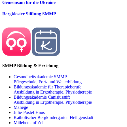
Gemeinsam für die Ukraine
Bergkloster Stiftung SMMP
SMMP Bildung & Erziehung
Gesundheitsakademie SMMP
Pflegeschule, Fort- und Weiterbildung
Bildungsakademie für Therapieberufe
Ausbildung in Ergotherapie, Physiotherapie
Bildungsakademie Canisiusstift
Ausbildung in Ergotherapie, Physiotherapie
Manege
Julie-Postel-Haus
Katholischer Bergkindergarten Heiligenstadt
Mitleben auf Zeit