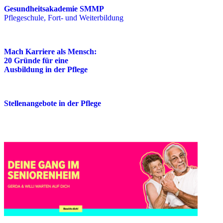
Gesundheitsakademie SMMP
Pflegeschule, Fort- und Weiterbildung
Mach Karriere als Mensch:
20 Gründe für eine
Ausbildung in der Pflege
Stellenangebote in der Pflege