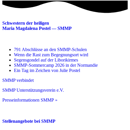
Schwestern der heiligen
Maria Magdalena Postel — SMMP
791 Abschlüsse an den SMMP-Schulen
Wenn die Rast zum Begegnungsort wird
Segensgondel auf der Liborikirmes
SMMP-Sommercamp 2026 in der Normandie
Ein Tag im Zeichen von Julie Postel
SMMP verbindet
SMMP Unterstützungsverein e.V.
Presseinformationen SMMP »
Stellenangebote bei SMMP