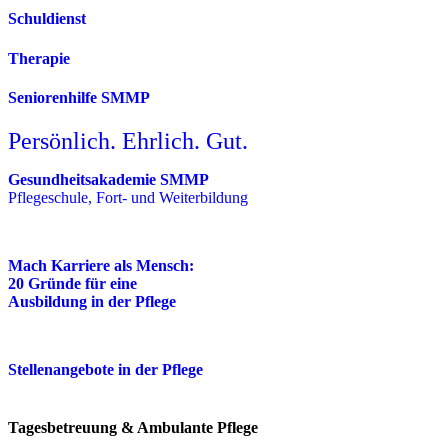
Schuldienst
Therapie
Seniorenhilfe SMMP
Persönlich. Ehrlich. Gut.
Gesundheitsakademie SMMP
Pflegeschule, Fort- und Weiterbildung
Mach Karriere als Mensch:
20 Gründe für eine
Ausbildung in der Pflege
Stellenangebote in der Pflege
Tagesbetreuung & Ambulante Pflege