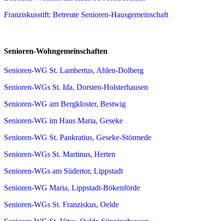
Franziskusstift: Betreute Senioren-Hausgemeinschaft
Senioren-Wohngemeinschaften
Senioren-WG St. Lambertus, Ahlen-Dolberg
Senioren-WGs St. Ida, Dorsten-Holsterhausen
Senioren-WG am Bergkloster, Bestwig
Senioren-WG im Haus Maria, Geseke
Senioren-WG St. Pankratius, Geseke-Störmede
Senioren-WGs St. Martinus, Herten
Senioren-WGs am Südertor, Lippstadt
Senioren-WG Maria, Lippstadt-Bökenförde
Senioren-WGs St. Franziskus, Oelde