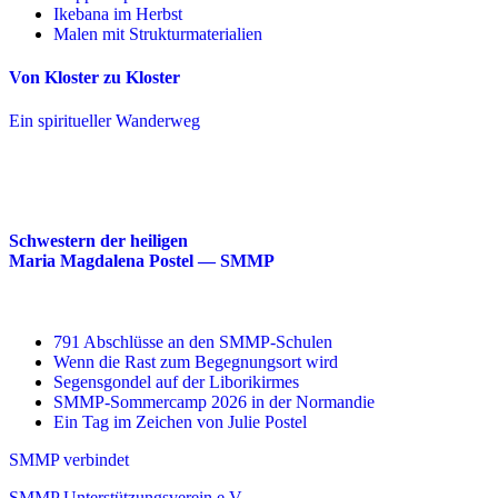
Ikebana im Herbst
Malen mit Strukturmaterialien
Von Kloster zu Kloster
Ein spiritueller Wanderweg
Schwestern der heiligen
Maria Magdalena Postel — SMMP
791 Abschlüsse an den SMMP-Schulen
Wenn die Rast zum Begegnungsort wird
Segensgondel auf der Liborikirmes
SMMP-Sommercamp 2026 in der Normandie
Ein Tag im Zeichen von Julie Postel
SMMP verbindet
SMMP Unterstützungsverein e.V.