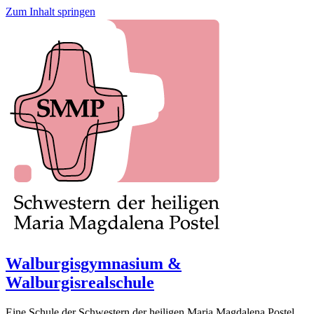
Zum Inhalt springen
Walburgisgymnasium &
Walburgisrealschule
Eine Schule der Schwestern der heiligen Maria Magdalena Postel