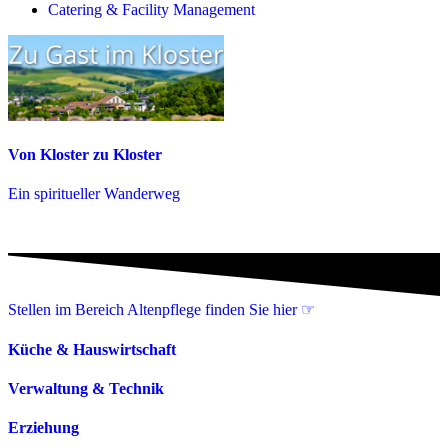
Catering & Facility Management
Von Kloster zu Kloster
Ein spiritueller Wanderweg
Stellen im Bereich Altenpflege finden Sie hier ☞
Küche & Hauswirtschaft
Verwaltung & Technik
Erziehung