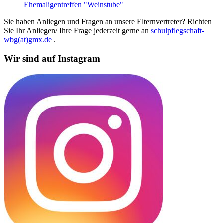
Ehemaligentreffen "Weinstube"
Sie haben Anliegen und Fragen an unsere Elternvertreter? Richten
Sie Ihr Anliegen/ Ihre Frage jederzeit gerne an
schulpflegschaft-
wbg(at)gmx.de
.
Wir sind auf Instagram