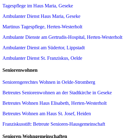
Tagespflege im Haus Maria, Geseke
Ambulanter Dienst Haus Maria, Geseke
Martinus Tagespflege, Herten-Westerholt
Ambulante Dienste am Gertrudis-Hospital, Herten-Westerholt
Ambulanter Dienst am Südertor, Lippstadt
Ambulanter Dienst St. Franziskus, Oelde
Seniorenwohnen
Seniorengerechtes Wohnen in Oelde-Stromberg
Betreutes Seniorenwohnen an der Stadtkirche in Geseke
Betreutes Wohnen Haus Elisabeth, Herten-Westerholt
Betreutes Wohnen am Haus St. Josef, Heiden
Franziskusstift: Betreute Senioren-Hausgemeinschaft
Senioren-Wohngemeinschaften