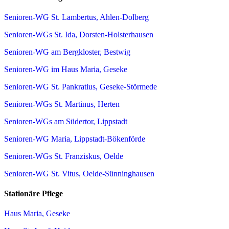
Senioren-WG St. Lambertus, Ahlen-Dolberg
Senioren-WGs St. Ida, Dorsten-Holsterhausen
Senioren-WG am Bergkloster, Bestwig
Senioren-WG im Haus Maria, Geseke
Senioren-WG St. Pankratius, Geseke-Störmede
Senioren-WGs St. Martinus, Herten
Senioren-WGs am Südertor, Lippstadt
Senioren-WG Maria, Lippstadt-Bökenförde
Senioren-WGs St. Franziskus, Oelde
Senioren-WG St. Vitus, Oelde-Sünninghausen
Stationäre Pflege
Haus Maria, Geseke