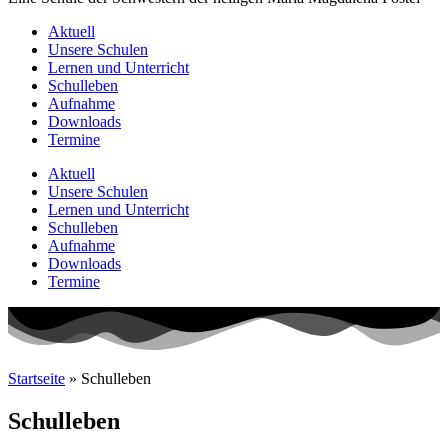
Aktuell
Unsere Schulen
Lernen und Unterricht
Schulleben
Aufnahme
Downloads
Termine
Aktuell
Unsere Schulen
Lernen und Unterricht
Schulleben
Aufnahme
Downloads
Termine
Startseite
»
Schulleben
Schulleben