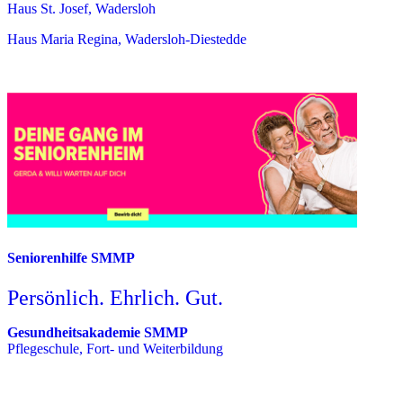
Haus St. Josef, Wadersloh
Haus Maria Regina, Wadersloh-Diestedde
Seniorenhilfe SMMP
Persönlich. Ehrlich. Gut.
Gesundheitsakademie SMMP
Pflegeschule, Fort- und Weiterbildung