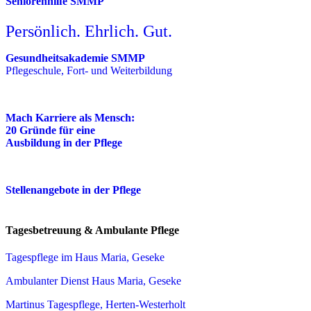
Seniorenhilfe SMMP
Persönlich. Ehrlich. Gut.
Gesundheitsakademie SMMP
Pflegeschule, Fort- und Weiterbildung
Mach Karriere als Mensch:
20 Gründe für eine
Ausbildung in der Pflege
Stellenangebote in der Pflege
Tagesbetreuung & Ambulante Pflege
Tagespflege im Haus Maria, Geseke
Ambulanter Dienst Haus Maria, Geseke
Martinus Tagespflege, Herten-Westerholt