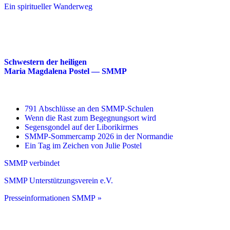
Ein spiritueller Wanderweg
Schwestern der heiligen
Maria Magdalena Postel — SMMP
791 Abschlüsse an den SMMP-Schulen
Wenn die Rast zum Begegnungsort wird
Segensgondel auf der Liborikirmes
SMMP-Sommercamp 2026 in der Normandie
Ein Tag im Zeichen von Julie Postel
SMMP verbindet
SMMP Unterstützungsverein e.V.
Presseinformationen SMMP »