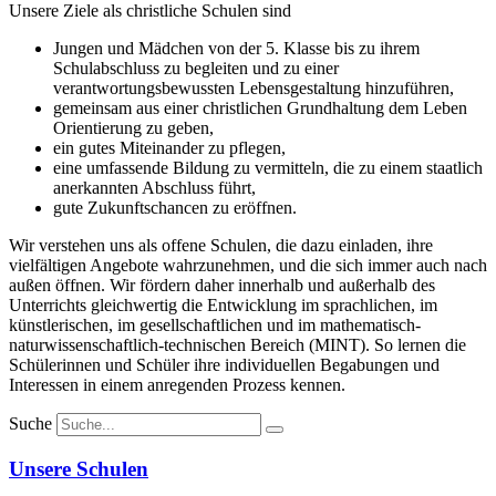
Unsere Ziele als christliche Schulen sind
Jungen und Mädchen von der 5. Klasse bis zu ihrem
Schulabschluss zu begleiten und zu einer
verantwortungsbewussten Lebensgestaltung hinzuführen,
gemeinsam aus einer christlichen Grundhaltung dem Leben
Orientierung zu geben,
ein gutes Miteinander zu pflegen,
eine umfassende Bildung zu vermitteln, die zu einem staatlich
anerkannten Abschluss führt,
gute Zukunftschancen zu eröffnen.
Wir verstehen uns als offene Schulen, die dazu einladen, ihre
vielfältigen Angebote wahrzunehmen, und die sich immer auch nach
außen öffnen. Wir fördern daher innerhalb und außerhalb des
Unterrichts gleichwertig die Entwicklung im sprachlichen, im
künstlerischen, im gesellschaftlichen und im mathematisch-
naturwissenschaftlich-technischen Bereich (MINT). So lernen die
Schülerinnen und Schüler ihre individuellen Begabungen und
Interessen in einem anregenden Prozess kennen.
Suche
Unsere Schulen