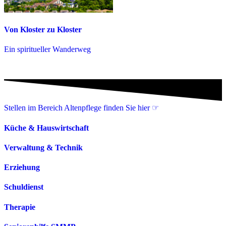
Von Kloster zu Kloster
Ein spiritueller Wanderweg
Stellen im Bereich Altenpflege finden Sie hier ☞
Küche & Hauswirtschaft
Verwaltung & Technik
Erziehung
Schuldienst
Therapie