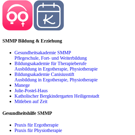
SMMP Bildung & Erziehung
Gesundheitsakademie SMMP
Pflegeschule, Fort- und Weiterbildung
Bildungsakademie für Therapieberufe
Ausbildung in Ergotherapie, Physiotherapie
Bildungsakademie Canisiusstift
Ausbildung in Ergotherapie, Physiotherapie
Manege
Julie-Postel-Haus
Katholischer Bergkindergarten Heiligenstadt
Mitleben auf Zeit
Gesundheitshilfe SMMP
Praxis für Ergo­therapie
Praxis für Physio­therapie