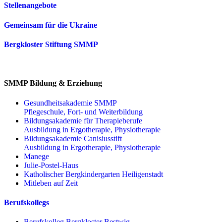
Stellenangebote
Gemeinsam für die Ukraine
Bergkloster Stiftung SMMP
SMMP Bildung & Erziehung
Gesundheitsakademie SMMP
Pflegeschule, Fort- und Weiterbildung
Bildungsakademie für Therapieberufe
Ausbildung in Ergotherapie, Physiotherapie
Bildungsakademie Canisiusstift
Ausbildung in Ergotherapie, Physiotherapie
Manege
Julie-Postel-Haus
Katholischer Bergkindergarten Heiligenstadt
Mitleben auf Zeit
Berufskollegs
Berufskolleg Bergkloster Bestwig