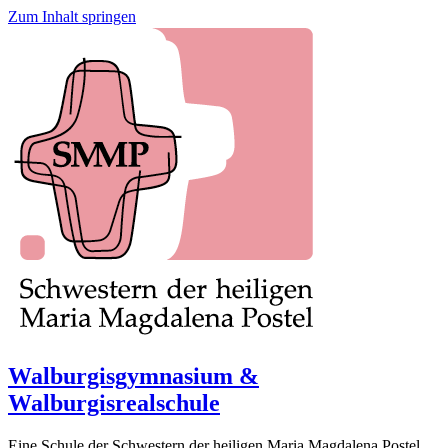
Zum Inhalt springen
Walburgisgymnasium &
Walburgisrealschule
Eine Schule der Schwestern der heiligen Maria Magdalena Postel