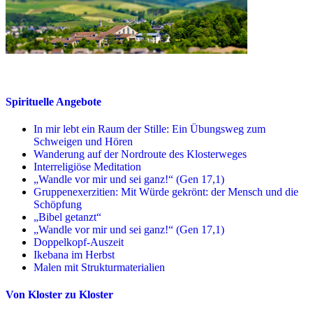
Spirituelle Angebote
In mir lebt ein Raum der Stille: Ein Übungsweg zum
Schweigen und Hören
Wanderung auf der Nordroute des Klosterweges
Interreligiöse Meditation
„Wandle vor mir und sei ganz!“ (Gen 17,1)
Gruppenexerzitien: Mit Würde gekrönt: der Mensch und die
Schöpfung
„Bibel getanzt“
„Wandle vor mir und sei ganz!“ (Gen 17,1)
Doppelkopf-Auszeit
Ikebana im Herbst
Malen mit Strukturmaterialien
Von Kloster zu Kloster