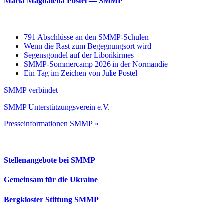
Maria Magdalena Postel — SMMP
791 Abschlüsse an den SMMP-Schulen
Wenn die Rast zum Begegnungsort wird
Segensgondel auf der Liborikirmes
SMMP-Sommercamp 2026 in der Normandie
Ein Tag im Zeichen von Julie Postel
SMMP verbindet
SMMP Unterstützungsverein e.V.
Presseinformationen SMMP »
Stellenangebote bei SMMP
Gemeinsam für die Ukraine
Bergkloster Stiftung SMMP