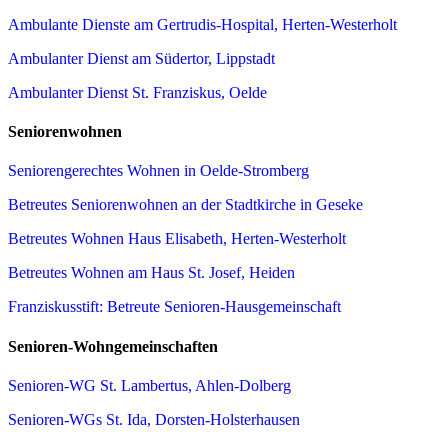
Ambulante Dienste am Gertrudis-Hospital, Herten-Westerholt
Ambulanter Dienst am Südertor, Lippstadt
Ambulanter Dienst St. Franziskus, Oelde
Seniorenwohnen
Seniorengerechtes Wohnen in Oelde-Stromberg
Betreutes Seniorenwohnen an der Stadtkirche in Geseke
Betreutes Wohnen Haus Elisabeth, Herten-Westerholt
Betreutes Wohnen am Haus St. Josef, Heiden
Franziskusstift: Betreute Senioren-Hausgemeinschaft
Senioren-Wohngemeinschaften
Senioren-WG St. Lambertus, Ahlen-Dolberg
Senioren-WGs St. Ida, Dorsten-Holsterhausen