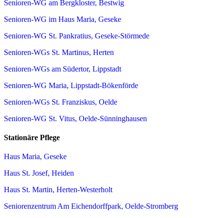
Senioren-WG am Bergkloster, Bestwig
Senioren-WG im Haus Maria, Geseke
Senioren-WG St. Pankratius, Geseke-Störmede
Senioren-WGs St. Martinus, Herten
Senioren-WGs am Südertor, Lippstadt
Senioren-WG Maria, Lippstadt-Bökenförde
Senioren-WGs St. Franziskus, Oelde
Senioren-WG St. Vitus, Oelde-Sünninghausen
Stationäre Pflege
Haus Maria, Geseke
Haus St. Josef, Heiden
Haus St. Martin, Herten-Westerholt
Seniorenzentrum Am Eichendorffpark, Oelde-Stromberg