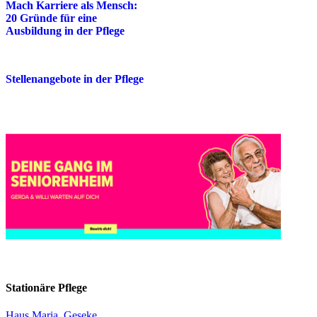
Mach Karriere als Mensch:
20 Gründe für eine
Ausbildung in der Pflege
Stellenangebote in der Pflege
Stationäre Pflege
Haus Maria, Geseke