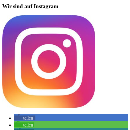
Wir sind auf Instagram
teilen
teilen