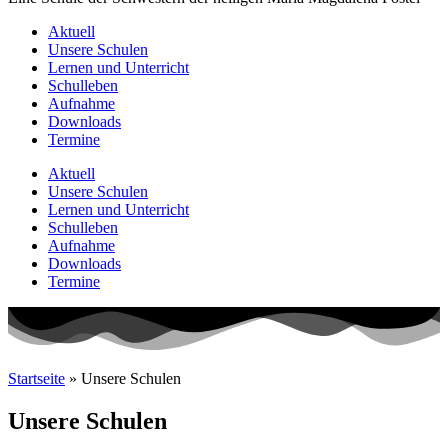
Aktuell
Unsere Schulen
Lernen und Unterricht
Schulleben
Aufnahme
Downloads
Termine
Aktuell
Unsere Schulen
Lernen und Unterricht
Schulleben
Aufnahme
Downloads
Termine
Startseite
»
Unsere Schulen
Unsere Schulen