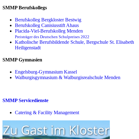
SMMP Berufskollegs
Berufskolleg Bergkloster Bestwig
Berufskolleg Canisiusstift Ahaus
Placida-Viel-Berufskolleg Menden
Preisträger des Deutschen Schulpreises 2022
Katholische Berufsbildende Schule, Bergschule St. Elisabeth
Heiligenstadt
SMMP Gymnasien
Engelsburg-Gymnasium Kassel
Walburgisgymnasium & Walburgisrealschule Menden
SMMP Servicedienste
Catering & Facility Management