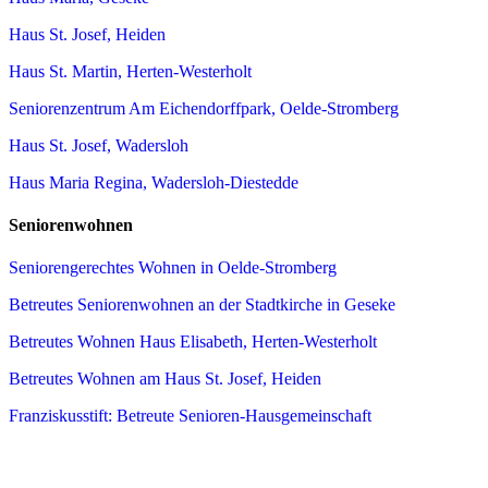
Haus St. Josef, Heiden
Haus St. Martin, Herten-Westerholt
Seniorenzentrum Am Eichendorffpark, Oelde-Stromberg
Haus St. Josef, Wadersloh
Haus Maria Regina, Wadersloh-Diestedde
Seniorenwohnen
Seniorengerechtes Wohnen in Oelde-Stromberg
Betreutes Seniorenwohnen an der Stadtkirche in Geseke
Betreutes Wohnen Haus Elisabeth, Herten-Westerholt
Betreutes Wohnen am Haus St. Josef, Heiden
Franziskusstift: Betreute Senioren-Hausgemeinschaft