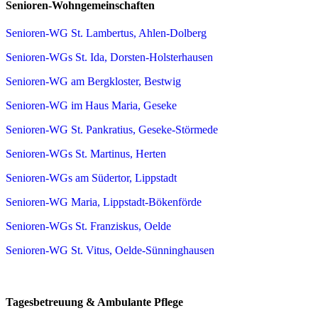
Senioren-Wohngemeinschaften
Senioren-WG St. Lambertus, Ahlen-Dolberg
Senioren-WGs St. Ida, Dorsten-Holsterhausen
Senioren-WG am Bergkloster, Bestwig
Senioren-WG im Haus Maria, Geseke
Senioren-WG St. Pankratius, Geseke-Störmede
Senioren-WGs St. Martinus, Herten
Senioren-WGs am Südertor, Lippstadt
Senioren-WG Maria, Lippstadt-Bökenförde
Senioren-WGs St. Franziskus, Oelde
Senioren-WG St. Vitus, Oelde-Sünninghausen
Tagesbetreuung & Ambulante Pflege