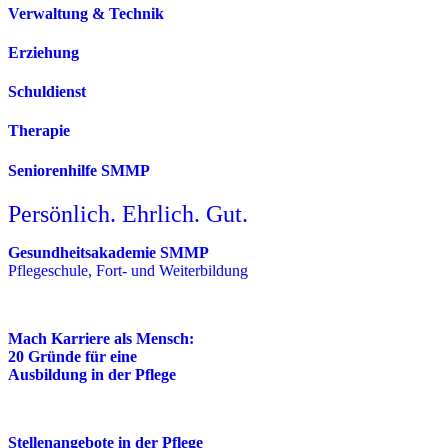
Verwaltung & Technik
Erziehung
Schuldienst
Therapie
Seniorenhilfe SMMP
Persönlich. Ehrlich. Gut.
Gesundheitsakademie SMMP
Pflegeschule, Fort- und Weiterbildung
Mach Karriere als Mensch:
20 Gründe für eine
Ausbildung in der Pflege
Stellenangebote in der Pflege