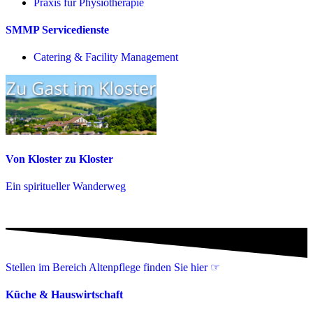
Praxis für Physio­therapie
SMMP Servicedienste
Catering & Facility Management
Von Kloster zu Kloster
Ein spiritueller Wanderweg
Stellen im Bereich Altenpflege finden Sie hier ☞
Küche & Hauswirtschaft