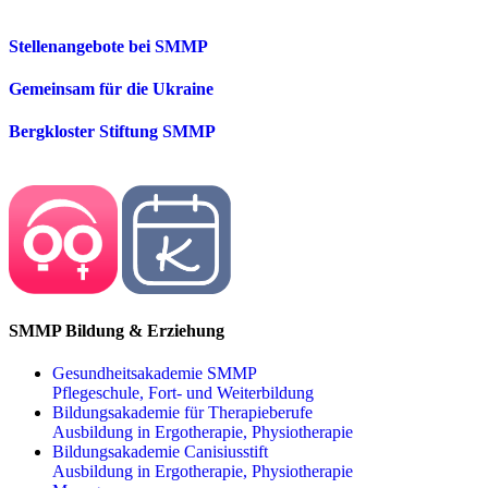
Stellenangebote bei SMMP
Gemeinsam für die Ukraine
Bergkloster Stiftung SMMP
SMMP Bildung & Erziehung
Gesundheitsakademie SMMP
Pflegeschule, Fort- und Weiterbildung
Bildungsakademie für Therapieberufe
Ausbildung in Ergotherapie, Physiotherapie
Bildungsakademie Canisiusstift
Ausbildung in Ergotherapie, Physiotherapie