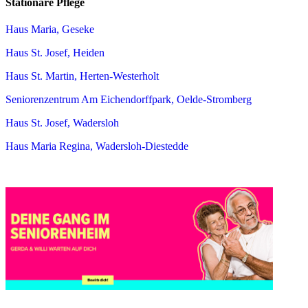
Stationäre Pflege
Haus Maria, Geseke
Haus St. Josef, Heiden
Haus St. Martin, Herten-Westerholt
Seniorenzentrum Am Eichendorffpark, Oelde-Stromberg
Haus St. Josef, Wadersloh
Haus Maria Regina, Wadersloh-Diestedde