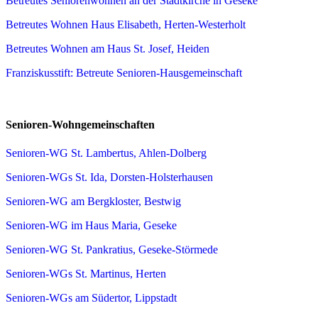
Betreutes Seniorenwohnen an der Stadtkirche in Geseke
Betreutes Wohnen Haus Elisabeth, Herten-Westerholt
Betreutes Wohnen am Haus St. Josef, Heiden
Franziskusstift: Betreute Senioren-Hausgemeinschaft
Senioren-Wohngemeinschaften
Senioren-WG St. Lambertus, Ahlen-Dolberg
Senioren-WGs St. Ida, Dorsten-Holsterhausen
Senioren-WG am Bergkloster, Bestwig
Senioren-WG im Haus Maria, Geseke
Senioren-WG St. Pankratius, Geseke-Störmede
Senioren-WGs St. Martinus, Herten
Senioren-WGs am Südertor, Lippstadt