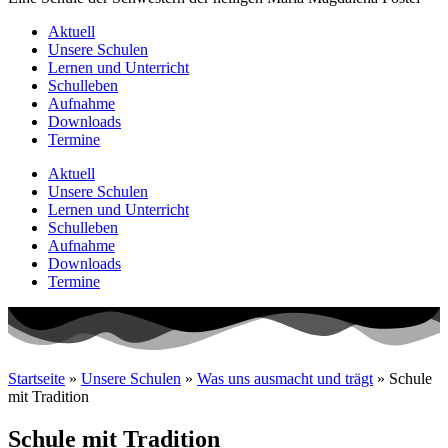
Aktuell
Unsere Schulen
Lernen und Unterricht
Schulleben
Aufnahme
Downloads
Termine
Aktuell
Unsere Schulen
Lernen und Unterricht
Schulleben
Aufnahme
Downloads
Termine
Startseite
»
Unsere Schulen
»
Was uns ausmacht und trägt
»
Schule
mit Tradition
Schule mit Tradition