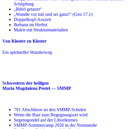
Schöpfung
„Bibel getanzt“
„Wandle vor mir und sei ganz!“ (Gen 17,1)
Doppelkopf-Auszeit
Ikebana im Herbst
Malen mit Strukturmaterialien
Von Kloster zu Kloster
Ein spiritueller Wanderweg
Schwestern der heiligen
Maria Magdalena Postel — SMMP
791 Abschlüsse an den SMMP-Schulen
Wenn die Rast zum Begegnungsort wird
Segensgondel auf der Liborikirmes
SMMP-Sommercamp 2026 in der Normandie