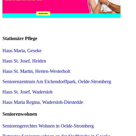
Stationäre Pflege
Haus Maria, Geseke
Haus St. Josef, Heiden
Haus St. Martin, Herten-Westerholt
Seniorenzentrum Am Eichendorffpark, Oelde-Stromberg
Haus St. Josef, Wadersloh
Haus Maria Regina, Wadersloh-Diestedde
Seniorenwohnen
Seniorengerechtes Wohnen in Oelde-Stromberg