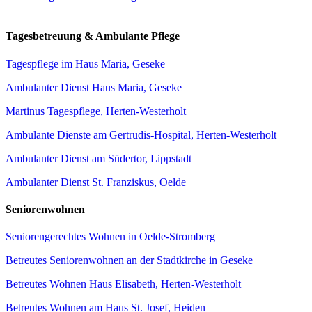
Tagesbetreuung & Ambulante Pflege
Tagespflege im Haus Maria, Geseke
Ambulanter Dienst Haus Maria, Geseke
Martinus Tagespflege, Herten-Westerholt
Ambulante Dienste am Gertrudis-Hospital, Herten-Westerholt
Ambulanter Dienst am Südertor, Lippstadt
Ambulanter Dienst St. Franziskus, Oelde
Seniorenwohnen
Seniorengerechtes Wohnen in Oelde-Stromberg
Betreutes Seniorenwohnen an der Stadtkirche in Geseke
Betreutes Wohnen Haus Elisabeth, Herten-Westerholt
Betreutes Wohnen am Haus St. Josef, Heiden