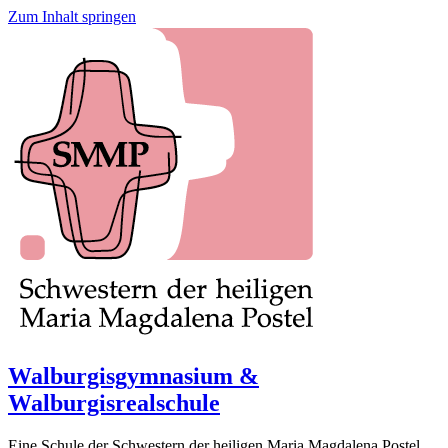
Zum Inhalt springen
Walburgisgymnasium &
Walburgisrealschule
Eine Schule der Schwestern der heiligen Maria Magdalena Postel