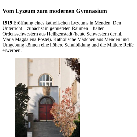
Vom Lyzeum zum modernen Gymnasium
1919
Eröffnung eines katholischen Lyzeums in Menden. Den
Unterricht – zunächst in gemieteten Räumen – halten
Ordensschwestern aus Heiligenstadt (heute Schwestern der hl.
Maria Magdalena Postel). Katholische Mädchen aus Menden und
Umgebung können eine höhere Schulbildung und die Mittlere Reife
erwerben.