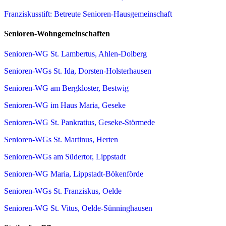
Franziskusstift: Betreute Senioren-Hausgemeinschaft
Senioren-Wohngemeinschaften
Senioren-WG St. Lambertus, Ahlen-Dolberg
Senioren-WGs St. Ida, Dorsten-Holsterhausen
Senioren-WG am Bergkloster, Bestwig
Senioren-WG im Haus Maria, Geseke
Senioren-WG St. Pankratius, Geseke-Störmede
Senioren-WGs St. Martinus, Herten
Senioren-WGs am Südertor, Lippstadt
Senioren-WG Maria, Lippstadt-Bökenförde
Senioren-WGs St. Franziskus, Oelde
Senioren-WG St. Vitus, Oelde-Sünninghausen