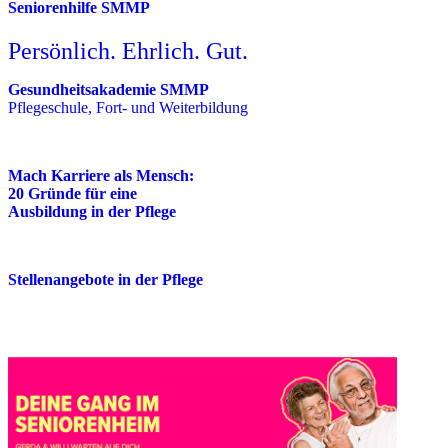
Seniorenhilfe SMMP
Persönlich. Ehrlich. Gut.
Gesundheitsakademie SMMP
Pflegeschule, Fort- und Weiterbildung
Mach Karriere als Mensch:
20 Gründe für eine
Ausbildung in der Pflege
Stellenangebote in der Pflege