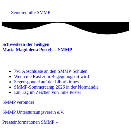
Seniorenhilfe SMMP
Schwestern der heiligen
Maria Magdalena Postel — SMMP
791 Abschlüsse an den SMMP-Schulen
Wenn die Rast zum Begegnungsort wird
Segensgondel auf der Liborikirmes
SMMP-Sommercamp 2026 in der Normandie
Ein Tag im Zeichen von Julie Postel
SMMP verbindet
SMMP Unterstützungsverein e.V.
Presseinformationen SMMP »