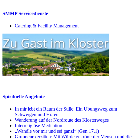
SMMP Servicedienste
Catering & Facility Management
Spirituelle Angebote
In mir lebt ein Raum der Stille: Ein Übungsweg zum
Schweigen und Hören
Wanderung auf der Nordroute des Klosterweges
Interreligiöse Meditation
„Wandle vor mir und sei ganz!“ (Gen 17,1)
Gruppenexerzitien: Mit Würde gekrönt: der Mensch und die