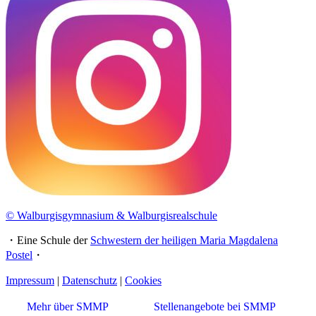
© Walburgisgymnasium & Walburgisrealschule
・Eine Schule der
Schwestern der heiligen Maria Magdalena
Postel
・
Impressum
|
Datenschutz
|
Cookies
Mehr über SMMP
Stellenangebote bei SMMP