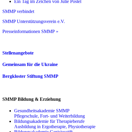
Ein Tag im Zeichen von Julie Postel
SMMP verbindet
SMMP Unterstützungsverein e.V.
Presseinformationen SMMP »
Stellenangebote
Gemeinsam für die Ukraine
Bergkloster Stiftung SMMP
SMMP Bildung & Erziehung
Gesundheitsakademie SMMP
Pflegeschule, Fort- und Weiterbildung
Bildungsakademie für Therapieberufe
Ausbildung in Ergotherapie, Physiotherapie
Bildungsakademie Canisiusstift