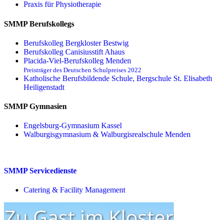
Praxis für Physio­therapie
SMMP Berufskollegs
Berufskolleg Bergkloster Bestwig
Berufskolleg Canisiusstift Ahaus
Placida-Viel-Berufskolleg Menden
Preisträger des Deutschen Schulpreises 2022
Katholische Berufsbildende Schule, Bergschule St. Elisabeth
Heiligenstadt
SMMP Gymnasien
Engelsburg-Gymnasium Kassel
Walburgisgymnasium & Walburgisrealschule Menden
SMMP Servicedienste
Catering & Facility Management