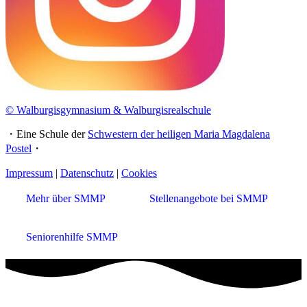
© Walburgisgymnasium & Walburgisrealschule
・Eine Schule der
Schwestern der heiligen Maria Magdalena
Postel
・
Impressum
|
Datenschutz
|
Cookies
Mehr über SMMP
Stellenangebote bei SMMP
Seniorenhilfe SMMP