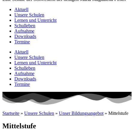
Aktuell
Unsere Schulen
Lernen und Unterricht
Schulleben
Aufnahme
Downloads
Termine
Aktuell
Unsere Schulen
Lernen und Unterricht
Schulleben
Aufnahme
Downloads
Termine
Startseite
»
Unsere Schulen
»
Unser Bildungsangebot
»
Mittelstufe
Mittelstufe