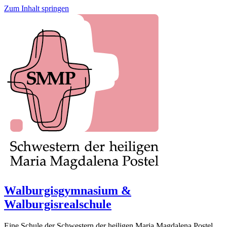
Zum Inhalt springen
Walburgisgymnasium &
Walburgisrealschule
Eine Schule der Schwestern der heiligen Maria Magdalena Postel