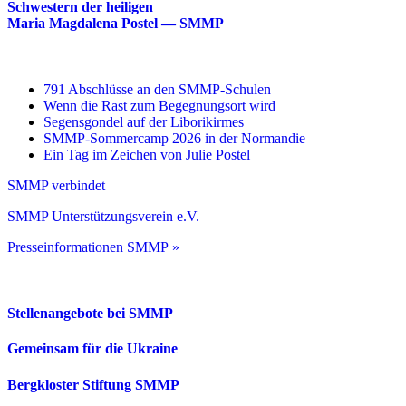
Schwestern der heiligen
Maria Magdalena Postel — SMMP
791 Abschlüsse an den SMMP-Schulen
Wenn die Rast zum Begegnungsort wird
Segensgondel auf der Liborikirmes
SMMP-Sommercamp 2026 in der Normandie
Ein Tag im Zeichen von Julie Postel
SMMP verbindet
SMMP Unterstützungsverein e.V.
Presseinformationen SMMP »
Stellenangebote bei SMMP
Gemeinsam für die Ukraine
Bergkloster Stiftung SMMP