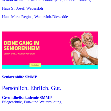
Haus St. Josef, Wadersloh
Haus Maria Regina, Wadersloh-Diestedde
Seniorenhilfe SMMP
Persönlich. Ehrlich. Gut.
Gesundheitsakademie SMMP
Pflegeschule, Fort- und Weiterbildung