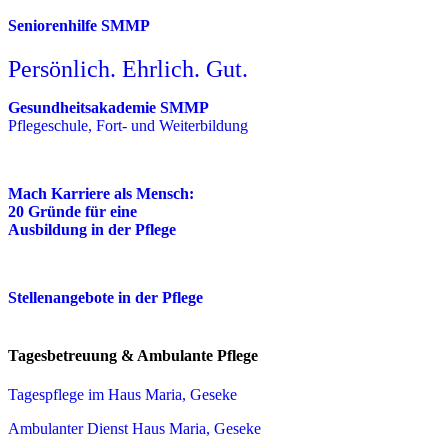
Seniorenhilfe SMMP
Persönlich. Ehrlich. Gut.
Gesundheitsakademie SMMP
Pflegeschule, Fort- und Weiterbildung
Mach Karriere als Mensch:
20 Gründe für eine
Ausbildung in der Pflege
Stellenangebote in der Pflege
Tagesbetreuung & Ambulante Pflege
Tagespflege im Haus Maria, Geseke
Ambulanter Dienst Haus Maria, Geseke