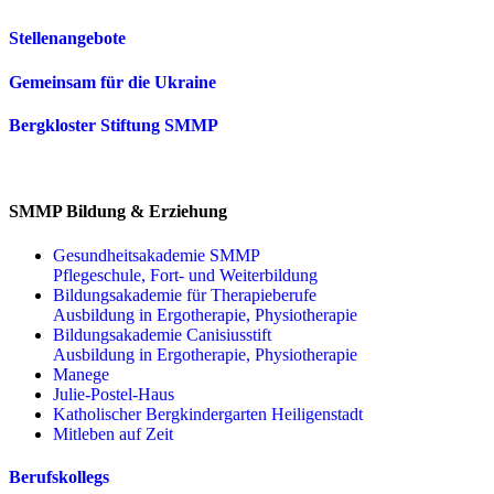
Stellenangebote
Gemeinsam für die Ukraine
Bergkloster Stiftung SMMP
SMMP Bildung & Erziehung
Gesundheitsakademie SMMP
Pflegeschule, Fort- und Weiterbildung
Bildungsakademie für Therapieberufe
Ausbildung in Ergotherapie, Physiotherapie
Bildungsakademie Canisiusstift
Ausbildung in Ergotherapie, Physiotherapie
Manege
Julie-Postel-Haus
Katholischer Bergkindergarten Heiligenstadt
Mitleben auf Zeit
Berufskollegs