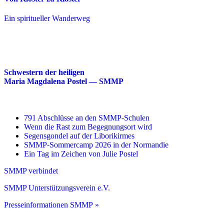
Ein spiritueller Wanderweg
Schwestern der heiligen
Maria Magdalena Postel — SMMP
791 Abschlüsse an den SMMP-Schulen
Wenn die Rast zum Begegnungsort wird
Segensgondel auf der Liborikirmes
SMMP-Sommercamp 2026 in der Normandie
Ein Tag im Zeichen von Julie Postel
SMMP verbindet
SMMP Unterstützungsverein e.V.
Presseinformationen SMMP »