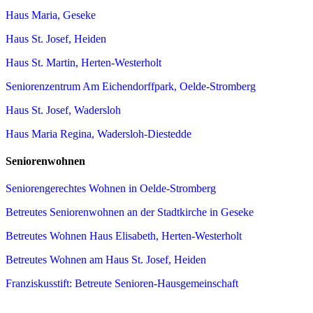
Haus Maria, Geseke
Haus St. Josef, Heiden
Haus St. Martin, Herten-Westerholt
Seniorenzentrum Am Eichendorffpark, Oelde-Stromberg
Haus St. Josef, Wadersloh
Haus Maria Regina, Wadersloh-Diestedde
Seniorenwohnen
Seniorengerechtes Wohnen in Oelde-Stromberg
Betreutes Seniorenwohnen an der Stadtkirche in Geseke
Betreutes Wohnen Haus Elisabeth, Herten-Westerholt
Betreutes Wohnen am Haus St. Josef, Heiden
Franziskusstift: Betreute Senioren-Hausgemeinschaft