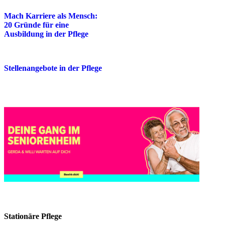
Mach Karriere als Mensch:
20 Gründe für eine
Ausbildung in der Pflege
Stellenangebote in der Pflege
Stationäre Pflege