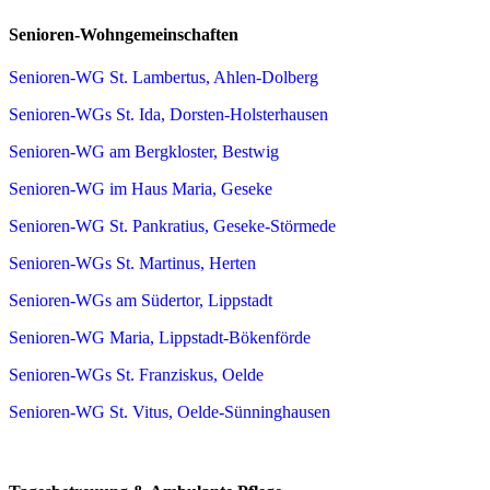
Senioren-Wohngemeinschaften
Senioren-WG St. Lambertus, Ahlen-Dolberg
Senioren-WGs St. Ida, Dorsten-Holsterhausen
Senioren-WG am Bergkloster, Bestwig
Senioren-WG im Haus Maria, Geseke
Senioren-WG St. Pankratius, Geseke-Störmede
Senioren-WGs St. Martinus, Herten
Senioren-WGs am Südertor, Lippstadt
Senioren-WG Maria, Lippstadt-Bökenförde
Senioren-WGs St. Franziskus, Oelde
Senioren-WG St. Vitus, Oelde-Sünninghausen