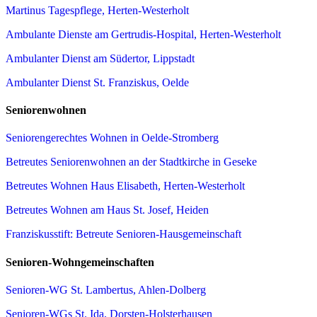
Martinus Tagespflege, Herten-Westerholt
Ambulante Dienste am Gertrudis-Hospital, Herten-Westerholt
Ambulanter Dienst am Südertor, Lippstadt
Ambulanter Dienst St. Franziskus, Oelde
Seniorenwohnen
Seniorengerechtes Wohnen in Oelde-Stromberg
Betreutes Seniorenwohnen an der Stadtkirche in Geseke
Betreutes Wohnen Haus Elisabeth, Herten-Westerholt
Betreutes Wohnen am Haus St. Josef, Heiden
Franziskusstift: Betreute Senioren-Hausgemeinschaft
Senioren-Wohngemeinschaften
Senioren-WG St. Lambertus, Ahlen-Dolberg
Senioren-WGs St. Ida, Dorsten-Holsterhausen