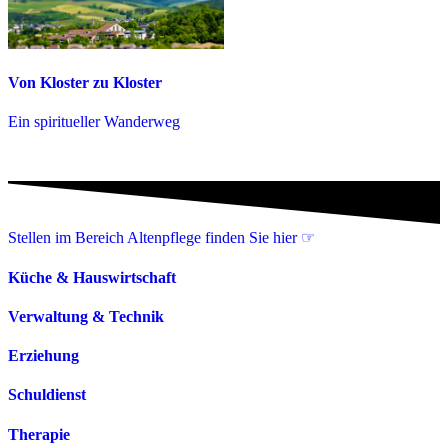
Von Kloster zu Kloster
Ein spiritueller Wanderweg
Stellen im Bereich Altenpflege finden Sie hier ☞
Küche & Hauswirtschaft
Verwaltung & Technik
Erziehung
Schuldienst
Therapie