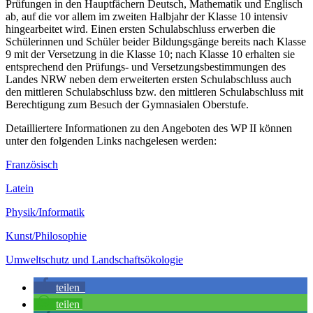
Prüfungen in den Hauptfächern Deutsch, Mathematik und Englisch
ab, auf die vor allem im zweiten Halbjahr der Klasse 10 intensiv
hingearbeitet wird. Einen ersten Schulabschluss erwerben die
Schülerinnen und Schüler beider Bildungsgänge bereits nach Klasse
9 mit der Versetzung in die Klasse 10; nach Klasse 10 erhalten sie
entsprechend den Prüfungs- und Versetzungsbestimmungen des
Landes NRW neben dem erweiterten ersten Schulabschluss auch
den mittleren Schulabschluss bzw. den mittleren Schulabschluss mit
Berechtigung zum Besuch der Gymnasialen Oberstufe.
Detailliertere Informationen zu den Angeboten des WP II können
unter den folgenden Links nachgelesen werden:
Französisch
Latein
Physik/Informatik
Kunst/Philosophie
Umweltschutz und Landschaftsökologie
teilen
teilen