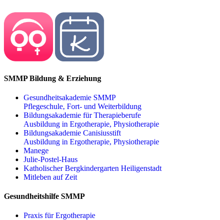
SMMP Bildung & Erziehung
Gesundheitsakademie SMMP
Pflegeschule, Fort- und Weiterbildung
Bildungsakademie für Therapieberufe
Ausbildung in Ergotherapie, Physiotherapie
Bildungsakademie Canisiusstift
Ausbildung in Ergotherapie, Physiotherapie
Manege
Julie-Postel-Haus
Katholischer Bergkindergarten Heiligenstadt
Mitleben auf Zeit
Gesundheitshilfe SMMP
Praxis für Ergo­therapie