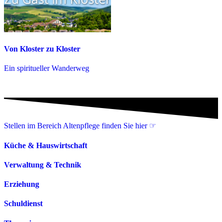
Von Kloster zu Kloster
Ein spiritueller Wanderweg
Stellen im Bereich Altenpflege finden Sie hier ☞
Küche & Hauswirtschaft
Verwaltung & Technik
Erziehung
Schuldienst