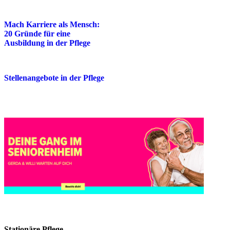
Mach Karriere als Mensch:
20 Gründe für eine
Ausbildung in der Pflege
Stellenangebote in der Pflege
Stationäre Pflege