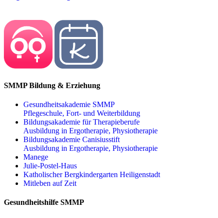
SMMP Bildung & Erziehung
Gesundheitsakademie SMMP
Pflegeschule, Fort- und Weiterbildung
Bildungsakademie für Therapieberufe
Ausbildung in Ergotherapie, Physiotherapie
Bildungsakademie Canisiusstift
Ausbildung in Ergotherapie, Physiotherapie
Manege
Julie-Postel-Haus
Katholischer Bergkindergarten Heiligenstadt
Mitleben auf Zeit
Gesundheitshilfe SMMP