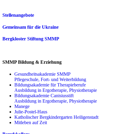
Stellenangebote
Gemeinsam für die Ukraine
Bergkloster Stiftung SMMP
SMMP Bildung & Erziehung
Gesundheitsakademie SMMP
Pflegeschule, Fort- und Weiterbildung
Bildungsakademie für Therapieberufe
Ausbildung in Ergotherapie, Physiotherapie
Bildungsakademie Canisiusstift
Ausbildung in Ergotherapie, Physiotherapie
Manege
Julie-Postel-Haus
Katholischer Bergkindergarten Heiligenstadt
Mitleben auf Zeit