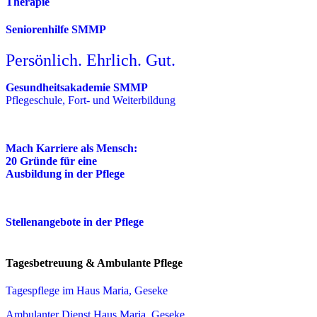
Therapie
Seniorenhilfe SMMP
Persönlich. Ehrlich. Gut.
Gesundheitsakademie SMMP
Pflegeschule, Fort- und Weiterbildung
Mach Karriere als Mensch:
20 Gründe für eine
Ausbildung in der Pflege
Stellenangebote in der Pflege
Tagesbetreuung & Ambulante Pflege
Tagespflege im Haus Maria, Geseke
Ambulanter Dienst Haus Maria, Geseke