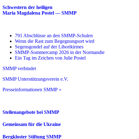
Schwestern der heiligen
Maria Magdalena Postel — SMMP
791 Abschlüsse an den SMMP-Schulen
Wenn die Rast zum Begegnungsort wird
Segensgondel auf der Liborikirmes
SMMP-Sommercamp 2026 in der Normandie
Ein Tag im Zeichen von Julie Postel
SMMP verbindet
SMMP Unterstützungsverein e.V.
Presseinformationen SMMP »
Stellenangebote bei SMMP
Gemeinsam für die Ukraine
Bergkloster Stiftung SMMP