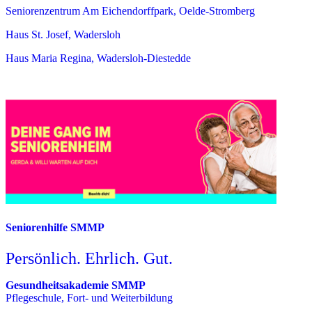
Seniorenzentrum Am Eichendorffpark, Oelde-Stromberg
Haus St. Josef, Wadersloh
Haus Maria Regina, Wadersloh-Diestedde
Seniorenhilfe SMMP
Persönlich. Ehrlich. Gut.
Gesundheitsakademie SMMP
Pflegeschule, Fort- und Weiterbildung