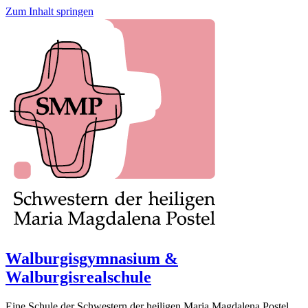
Zum Inhalt springen
Walburgisgymnasium &
Walburgisrealschule
Eine Schule der Schwestern der heiligen Maria Magdalena Postel