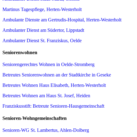
Martinus Tagespflege, Herten-Westerholt
Ambulante Dienste am Gertrudis-Hospital, Herten-Westerholt
Ambulanter Dienst am Südertor, Lippstadt
Ambulanter Dienst St. Franziskus, Oelde
Seniorenwohnen
Seniorengerechtes Wohnen in Oelde-Stromberg
Betreutes Seniorenwohnen an der Stadtkirche in Geseke
Betreutes Wohnen Haus Elisabeth, Herten-Westerholt
Betreutes Wohnen am Haus St. Josef, Heiden
Franziskusstift: Betreute Senioren-Hausgemeinschaft
Senioren-Wohngemeinschaften
Senioren-WG St. Lambertus, Ahlen-Dolberg