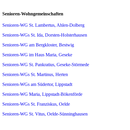
Senioren-Wohngemeinschaften
Senioren-WG St. Lambertus, Ahlen-Dolberg
Senioren-WGs St. Ida, Dorsten-Holsterhausen
Senioren-WG am Bergkloster, Bestwig
Senioren-WG im Haus Maria, Geseke
Senioren-WG St. Pankratius, Geseke-Störmede
Senioren-WGs St. Martinus, Herten
Senioren-WGs am Südertor, Lippstadt
Senioren-WG Maria, Lippstadt-Bökenförde
Senioren-WGs St. Franziskus, Oelde
Senioren-WG St. Vitus, Oelde-Sünninghausen