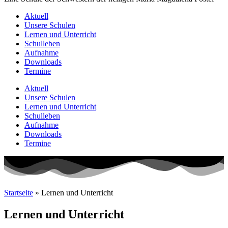
Aktuell
Unsere Schulen
Lernen und Unterricht
Schulleben
Aufnahme
Downloads
Termine
Aktuell
Unsere Schulen
Lernen und Unterricht
Schulleben
Aufnahme
Downloads
Termine
Startseite
»
Lernen und Unterricht
Lernen und Unterricht