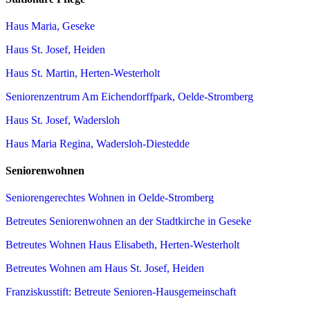
Haus Maria, Geseke
Haus St. Josef, Heiden
Haus St. Martin, Herten-Westerholt
Seniorenzentrum Am Eichendorffpark, Oelde-Stromberg
Haus St. Josef, Wadersloh
Haus Maria Regina, Wadersloh-Diestedde
Seniorenwohnen
Seniorengerechtes Wohnen in Oelde-Stromberg
Betreutes Seniorenwohnen an der Stadtkirche in Geseke
Betreutes Wohnen Haus Elisabeth, Herten-Westerholt
Betreutes Wohnen am Haus St. Josef, Heiden
Franziskusstift: Betreute Senioren-Hausgemeinschaft