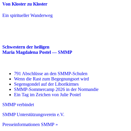
Von Kloster zu Kloster
Ein spiritueller Wanderweg
Schwestern der heiligen
Maria Magdalena Postel — SMMP
791 Abschlüsse an den SMMP-Schulen
Wenn die Rast zum Begegnungsort wird
Segensgondel auf der Liborikirmes
SMMP-Sommercamp 2026 in der Normandie
Ein Tag im Zeichen von Julie Postel
SMMP verbindet
SMMP Unterstützungsverein e.V.
Presseinformationen SMMP »