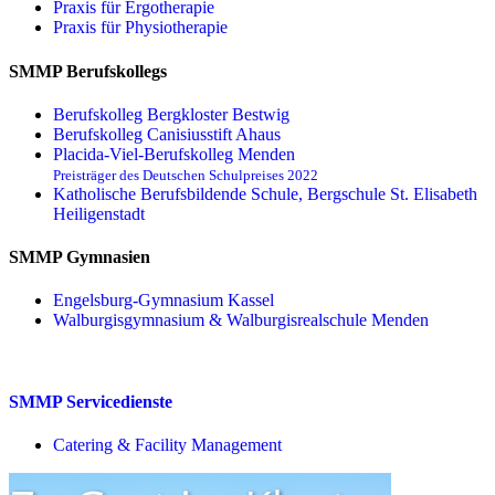
Praxis für Ergo­therapie
Praxis für Physio­therapie
SMMP Berufskollegs
Berufskolleg Bergkloster Bestwig
Berufskolleg Canisiusstift Ahaus
Placida-Viel-Berufskolleg Menden
Preisträger des Deutschen Schulpreises 2022
Katholische Berufsbildende Schule, Bergschule St. Elisabeth
Heiligenstadt
SMMP Gymnasien
Engelsburg-Gymnasium Kassel
Walburgisgymnasium & Walburgisrealschule Menden
SMMP Servicedienste
Catering & Facility Management