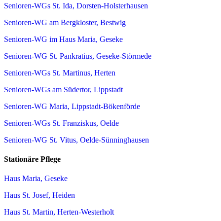
Senioren-WGs St. Ida, Dorsten-Holsterhausen
Senioren-WG am Bergkloster, Bestwig
Senioren-WG im Haus Maria, Geseke
Senioren-WG St. Pankratius, Geseke-Störmede
Senioren-WGs St. Martinus, Herten
Senioren-WGs am Südertor, Lippstadt
Senioren-WG Maria, Lippstadt-Bökenförde
Senioren-WGs St. Franziskus, Oelde
Senioren-WG St. Vitus, Oelde-Sünninghausen
Stationäre Pflege
Haus Maria, Geseke
Haus St. Josef, Heiden
Haus St. Martin, Herten-Westerholt