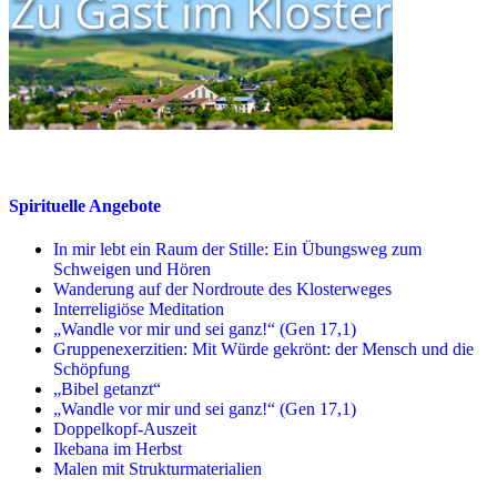
Spirituelle Angebote
In mir lebt ein Raum der Stille: Ein Übungsweg zum
Schweigen und Hören
Wanderung auf der Nordroute des Klosterweges
Interreligiöse Meditation
„Wandle vor mir und sei ganz!“ (Gen 17,1)
Gruppenexerzitien: Mit Würde gekrönt: der Mensch und die
Schöpfung
„Bibel getanzt“
„Wandle vor mir und sei ganz!“ (Gen 17,1)
Doppelkopf-Auszeit
Ikebana im Herbst
Malen mit Strukturmaterialien