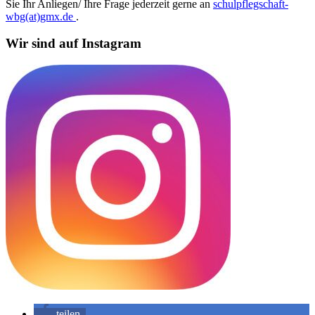
Sie Ihr Anliegen/ Ihre Frage jederzeit gerne an
schulpflegschaft-
wbg(at)gmx.de
.
Wir sind auf Instagram
teilen