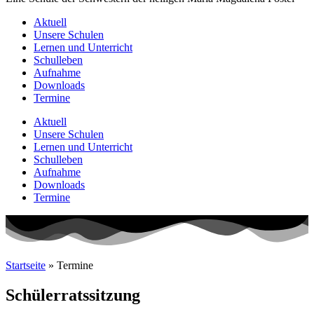
Aktuell
Unsere Schulen
Lernen und Unterricht
Schulleben
Aufnahme
Downloads
Termine
Aktuell
Unsere Schulen
Lernen und Unterricht
Schulleben
Aufnahme
Downloads
Termine
Startseite
»
Termine
Schülerratssitzung