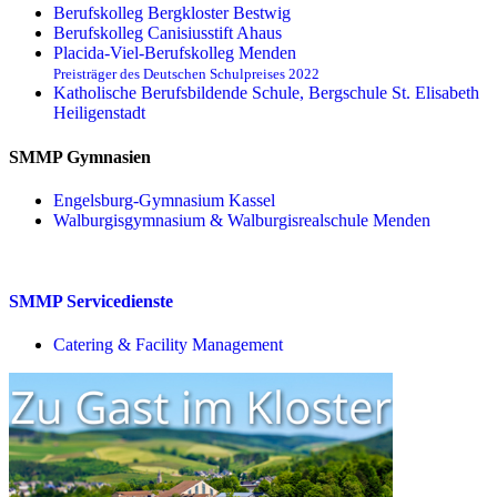
Berufskolleg Bergkloster Bestwig
Berufskolleg Canisiusstift Ahaus
Placida-Viel-Berufskolleg Menden
Preisträger des Deutschen Schulpreises 2022
Katholische Berufsbildende Schule, Bergschule St. Elisabeth
Heiligenstadt
SMMP Gymnasien
Engelsburg-Gymnasium Kassel
Walburgisgymnasium & Walburgisrealschule Menden
SMMP Servicedienste
Catering & Facility Management