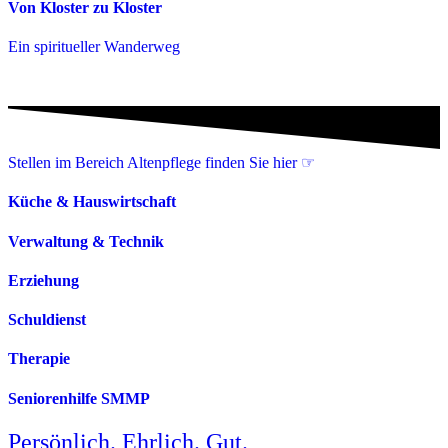
Von Kloster zu Kloster
Ein spiritueller Wanderweg
Stellen im Bereich Altenpflege finden Sie hier ☞
Küche & Hauswirtschaft
Verwaltung & Technik
Erziehung
Schuldienst
Therapie
Seniorenhilfe SMMP
Persönlich. Ehrlich. Gut.