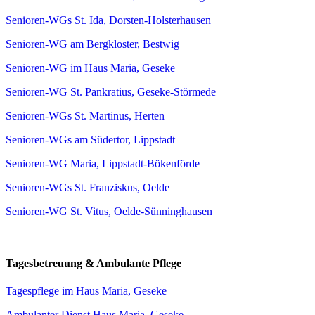
Senioren-WGs St. Ida, Dorsten-Holsterhausen
Senioren-WG am Bergkloster, Bestwig
Senioren-WG im Haus Maria, Geseke
Senioren-WG St. Pankratius, Geseke-Störmede
Senioren-WGs St. Martinus, Herten
Senioren-WGs am Südertor, Lippstadt
Senioren-WG Maria, Lippstadt-Bökenförde
Senioren-WGs St. Franziskus, Oelde
Senioren-WG St. Vitus, Oelde-Sünninghausen
Tagesbetreuung & Ambulante Pflege
Tagespflege im Haus Maria, Geseke
Ambulanter Dienst Haus Maria, Geseke