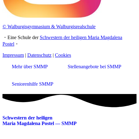
© Walburgisgymnasium & Walburgisrealschule
・Eine Schule der
Schwestern der heiligen Maria Magdalena
Postel
・
Impressum
|
Datenschutz
|
Cookies
Mehr über SMMP
Stellenangebote bei SMMP
Seniorenhilfe SMMP
Schwestern der heiligen
Maria Magdalena Postel — SMMP