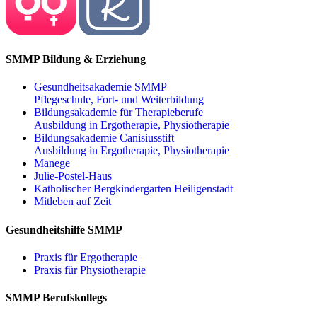
SMMP Bildung & Erziehung
Gesundheitsakademie SMMP
Pflegeschule, Fort- und Weiterbildung
Bildungsakademie für Therapieberufe
Ausbildung in Ergotherapie, Physiotherapie
Bildungsakademie Canisiusstift
Ausbildung in Ergotherapie, Physiotherapie
Manege
Julie-Postel-Haus
Katholischer Bergkindergarten Heiligenstadt
Mitleben auf Zeit
Gesundheitshilfe SMMP
Praxis für Ergo­therapie
Praxis für Physio­therapie
SMMP Berufskollegs