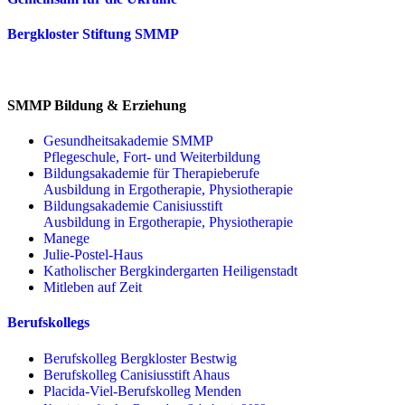
Bergkloster Stiftung SMMP
SMMP Bildung & Erziehung
Gesundheitsakademie SMMP
Pflegeschule, Fort- und Weiterbildung
Bildungsakademie für Therapieberufe
Ausbildung in Ergotherapie, Physiotherapie
Bildungsakademie Canisiusstift
Ausbildung in Ergotherapie, Physiotherapie
Manege
Julie-Postel-Haus
Katholischer Bergkindergarten Heiligenstadt
Mitleben auf Zeit
Berufskollegs
Berufskolleg Bergkloster Bestwig
Berufskolleg Canisiusstift Ahaus
Placida-Viel-Berufskolleg Menden