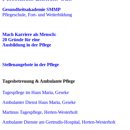
Gesundheitsakademie SMMP
Pflegeschule, Fort- und Weiterbildung
Mach Karriere als Mensch:
20 Gründe für eine
Ausbildung in der Pflege
Stellenangebote in der Pflege
Tagesbetreuung & Ambulante Pflege
Tagespflege im Haus Maria, Geseke
Ambulanter Dienst Haus Maria, Geseke
Martinus Tagespflege, Herten-Westerholt
Ambulante Dienste am Gertrudis-Hospital, Herten-Westerholt