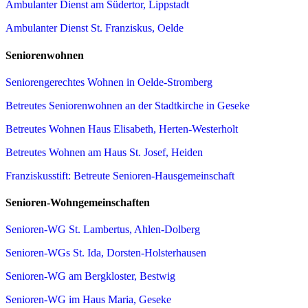
Ambulanter Dienst am Südertor, Lippstadt
Ambulanter Dienst St. Franziskus, Oelde
Seniorenwohnen
Seniorengerechtes Wohnen in Oelde-Stromberg
Betreutes Seniorenwohnen an der Stadtkirche in Geseke
Betreutes Wohnen Haus Elisabeth, Herten-Westerholt
Betreutes Wohnen am Haus St. Josef, Heiden
Franziskusstift: Betreute Senioren-Hausgemeinschaft
Senioren-Wohngemeinschaften
Senioren-WG St. Lambertus, Ahlen-Dolberg
Senioren-WGs St. Ida, Dorsten-Holsterhausen
Senioren-WG am Bergkloster, Bestwig
Senioren-WG im Haus Maria, Geseke