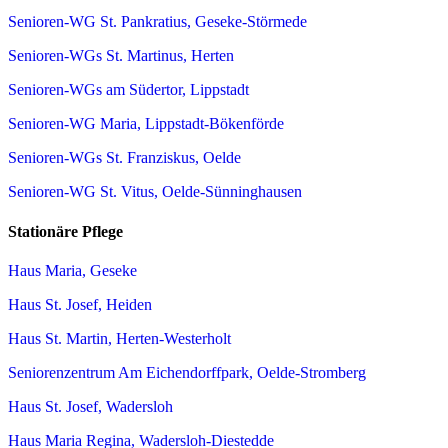
Senioren-WG St. Pankratius, Geseke-Störmede
Senioren-WGs St. Martinus, Herten
Senioren-WGs am Südertor, Lippstadt
Senioren-WG Maria, Lippstadt-Bökenförde
Senioren-WGs St. Franziskus, Oelde
Senioren-WG St. Vitus, Oelde-Sünninghausen
Stationäre Pflege
Haus Maria, Geseke
Haus St. Josef, Heiden
Haus St. Martin, Herten-Westerholt
Seniorenzentrum Am Eichendorffpark, Oelde-Stromberg
Haus St. Josef, Wadersloh
Haus Maria Regina, Wadersloh-Diestedde