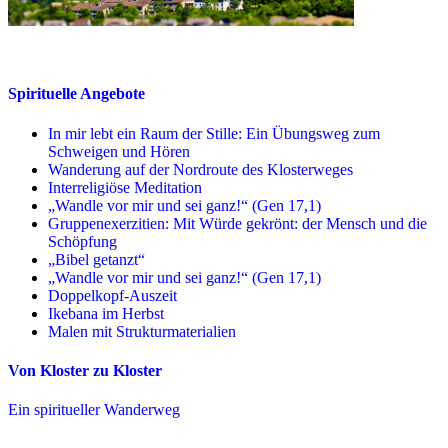
Spirituelle Angebote
In mir lebt ein Raum der Stille: Ein Übungsweg zum
Schweigen und Hören
Wanderung auf der Nordroute des Klosterweges
Interreligiöse Meditation
„Wandle vor mir und sei ganz!“ (Gen 17,1)
Gruppenexerzitien: Mit Würde gekrönt: der Mensch und die
Schöpfung
„Bibel getanzt“
„Wandle vor mir und sei ganz!“ (Gen 17,1)
Doppelkopf-Auszeit
Ikebana im Herbst
Malen mit Strukturmaterialien
Von Kloster zu Kloster
Ein spiritueller Wanderweg