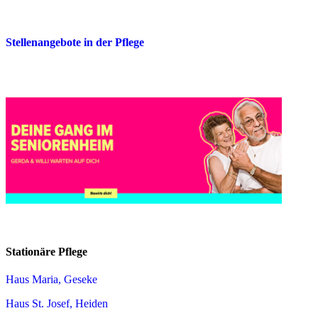
Stellenangebote in der Pflege
Stationäre Pflege
Haus Maria, Geseke
Haus St. Josef, Heiden