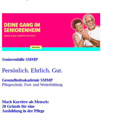
Seniorenhilfe SMMP
Persönlich. Ehrlich. Gut.
Gesundheitsakademie SMMP
Pflegeschule, Fort- und Weiterbildung
Mach Karriere als Mensch:
20 Gründe für eine
Ausbildung in der Pflege