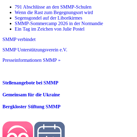
791 Abschlüsse an den SMMP-Schulen
Wenn die Rast zum Begegnungsort wird
Segensgondel auf der Liborikirmes
SMMP-Sommercamp 2026 in der Normandie
Ein Tag im Zeichen von Julie Postel
SMMP verbindet
SMMP Unterstützungsverein e.V.
Presseinformationen SMMP »
Stellenangebote bei SMMP
Gemeinsam für die Ukraine
Bergkloster Stiftung SMMP