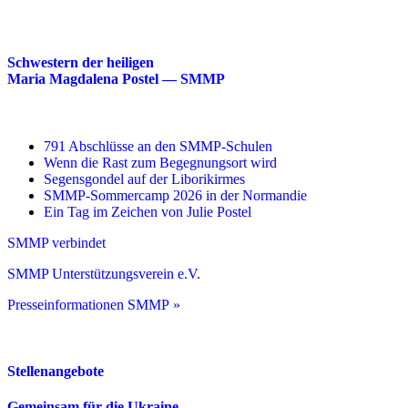
Schwestern der heiligen
Maria Magdalena Postel — SMMP
791 Abschlüsse an den SMMP-Schulen
Wenn die Rast zum Begegnungsort wird
Segensgondel auf der Liborikirmes
SMMP-Sommercamp 2026 in der Normandie
Ein Tag im Zeichen von Julie Postel
SMMP verbindet
SMMP Unterstützungsverein e.V.
Presseinformationen SMMP »
Stellenangebote
Gemeinsam für die Ukraine