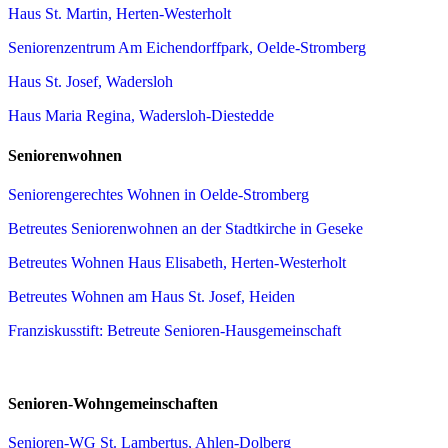
Haus St. Martin, Herten-Westerholt
Seniorenzentrum Am Eichendorffpark, Oelde-Stromberg
Haus St. Josef, Wadersloh
Haus Maria Regina, Wadersloh-Diestedde
Seniorenwohnen
Seniorengerechtes Wohnen in Oelde-Stromberg
Betreutes Seniorenwohnen an der Stadtkirche in Geseke
Betreutes Wohnen Haus Elisabeth, Herten-Westerholt
Betreutes Wohnen am Haus St. Josef, Heiden
Franziskusstift: Betreute Senioren-Hausgemeinschaft
Senioren-Wohngemeinschaften
Senioren-WG St. Lambertus, Ahlen-Dolberg