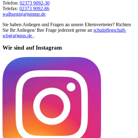
Telefon:
02373 9092-30
Telefax:
02373 9092-86
walburgis(at)smmp.de
Sie haben Anliegen und Fragen an unsere Elternvertreter? Richten
Sie Ihr Anliegen/ Ihre Frage jederzeit gerne an
schulpflegschaft-
wbg(at)gmx.de
.
Wir sind auf Instagram