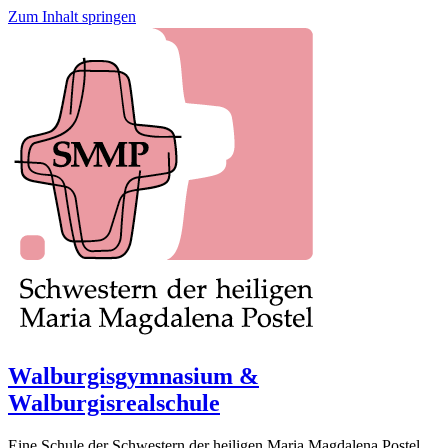
Zum Inhalt springen
Walburgisgymnasium &
Walburgisrealschule
Eine Schule der Schwestern der heiligen Maria Magdalena Postel