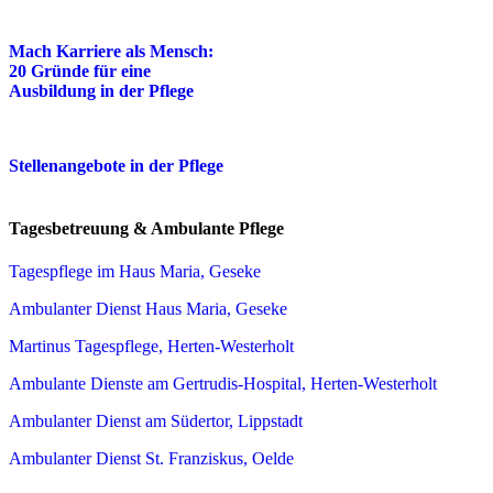
Mach Karriere als Mensch:
20 Gründe für eine
Ausbildung in der Pflege
Stellenangebote in der Pflege
Tagesbetreuung & Ambulante Pflege
Tagespflege im Haus Maria, Geseke
Ambulanter Dienst Haus Maria, Geseke
Martinus Tagespflege, Herten-Westerholt
Ambulante Dienste am Gertrudis-Hospital, Herten-Westerholt
Ambulanter Dienst am Südertor, Lippstadt
Ambulanter Dienst St. Franziskus, Oelde