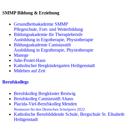
SMMP Bildung & Erziehung
Gesundheitsakademie SMMP
Pflegeschule, Fort- und Weiterbildung
Bildungsakademie für Therapieberufe
Ausbildung in Ergotherapie, Physiotherapie
Bildungsakademie Canisiusstift
Ausbildung in Ergotherapie, Physiotherapie
Manege
Julie-Postel-Haus
Katholischer Bergkindergarten Heiligenstadt
Mitleben auf Zeit
Berufskollegs
Berufskolleg Bergkloster Bestwig
Berufskolleg Canisiusstift Ahaus
Placida-Viel-Berufskolleg Menden
Nominiert für den Deutschen Schulpreis 2022
Katholische Berufsbildende Schule, Bergschule St. Elisabeth
Heiligenstadt