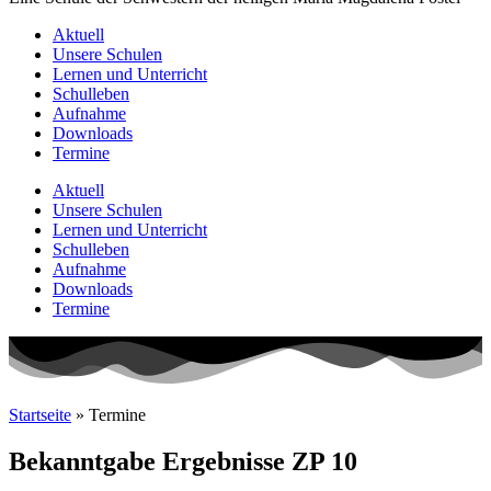
Aktuell
Unsere Schulen
Lernen und Unterricht
Schulleben
Aufnahme
Downloads
Termine
Aktuell
Unsere Schulen
Lernen und Unterricht
Schulleben
Aufnahme
Downloads
Termine
Startseite
»
Termine
Bekanntgabe Ergebnisse ZP 10