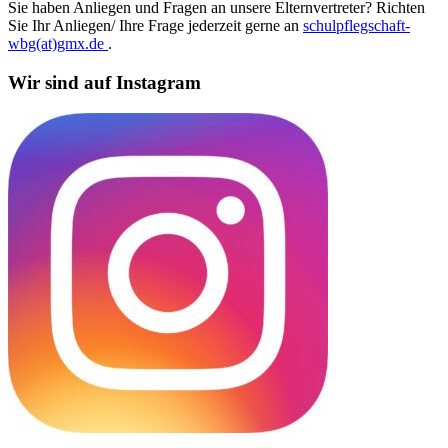
Sie haben Anliegen und Fragen an unsere Elternvertreter? Richten
Sie Ihr Anliegen/ Ihre Frage jederzeit gerne an
schulpflegschaft-
wbg(at)gmx.de
.
Wir sind auf Instagram