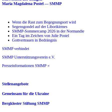
Maria Magdalena Postel — SMMP
Wenn die Rast zum Begegnungsort wird
Segensgondel auf der Liborikirmes
SMMP-Sommercamp 2026 in der Normandie
Ein Tag im Zeichen von Julie Postel
Gottvertrauen in Bedrängnis
SMMP verbindet
SMMP Unterstützungsverein e.V.
Presseinformationen SMMP »
Stellenangebote
Gemeinsam für die Ukraine
Bergkloster Stiftung SMMP