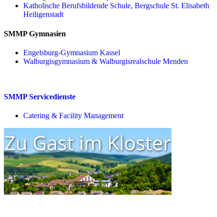
Katholische Berufsbildende Schule, Bergschule St. Elisabeth
Heiligenstadt
SMMP Gymnasien
Engelsburg-Gymnasium Kassel
Walburgisgymnasium & Walburgisrealschule Menden
SMMP Servicedienste
Catering & Facility Management