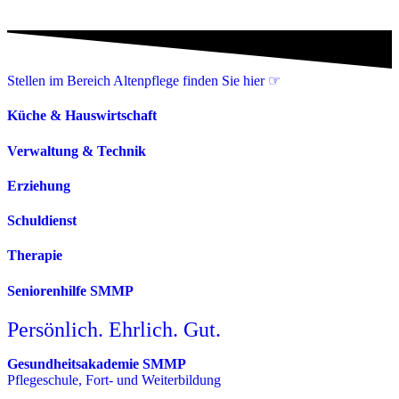
Stellen im Bereich Altenpflege finden Sie hier ☞
Küche & Hauswirtschaft
Verwaltung & Technik
Erziehung
Schuldienst
Therapie
Seniorenhilfe SMMP
Persönlich. Ehrlich. Gut.
Gesundheitsakademie SMMP
Pflegeschule, Fort- und Weiterbildung