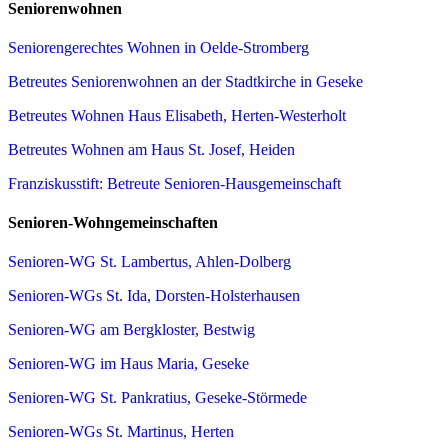
Seniorenwohnen
Seniorengerechtes Wohnen in Oelde-Stromberg
Betreutes Seniorenwohnen an der Stadtkirche in Geseke
Betreutes Wohnen Haus Elisabeth, Herten-Westerholt
Betreutes Wohnen am Haus St. Josef, Heiden
Franziskusstift: Betreute Senioren-Hausgemeinschaft
Senioren-Wohngemeinschaften
Senioren-WG St. Lambertus, Ahlen-Dolberg
Senioren-WGs St. Ida, Dorsten-Holsterhausen
Senioren-WG am Bergkloster, Bestwig
Senioren-WG im Haus Maria, Geseke
Senioren-WG St. Pankratius, Geseke-Störmede
Senioren-WGs St. Martinus, Herten