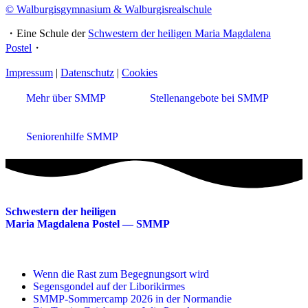
© Walburgisgymnasium & Walburgisrealschule
・Eine Schule der
Schwestern der heiligen Maria Magdalena
Postel
・
Impressum
|
Datenschutz
|
Cookies
Mehr über SMMP
Stellenangebote bei SMMP
Seniorenhilfe SMMP
Schwestern der heiligen
Maria Magdalena Postel — SMMP
Wenn die Rast zum Begegnungsort wird
Segensgondel auf der Liborikirmes
SMMP-Sommercamp 2026 in der Normandie