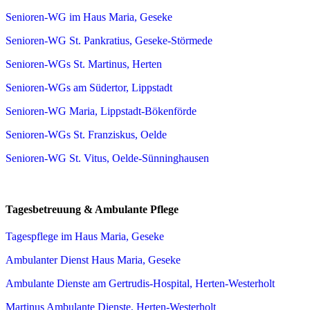
Senioren-WG im Haus Maria, Geseke
Senioren-WG St. Pankratius, Geseke-Störmede
Senioren-WGs St. Martinus, Herten
Senioren-WGs am Südertor, Lippstadt
Senioren-WG Maria, Lippstadt-Bökenförde
Senioren-WGs St. Franziskus, Oelde
Senioren-WG St. Vitus, Oelde-Sünninghausen
Tagesbetreuung & Ambulante Pflege
Tagespflege im Haus Maria, Geseke
Ambulanter Dienst Haus Maria, Geseke
Ambulante Dienste am Gertrudis-Hospital, Herten-Westerholt
Martinus Ambulante Dienste, Herten-Westerholt