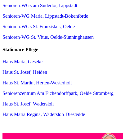
Senioren-WGs am Südertor, Lippstadt
Senioren-WG Maria, Lippstadt-Bökenförde
Senioren-WGs St. Franziskus, Oelde
Senioren-WG St. Vitus, Oelde-Sünninghausen
Stationäre Pflege
Haus Maria, Geseke
Haus St. Josef, Heiden
Haus St. Martin, Herten-Westerholt
Seniorenzentrum Am Eichendorffpark, Oelde-Stromberg
Haus St. Josef, Wadersloh
Haus Maria Regina, Wadersloh-Diestedde