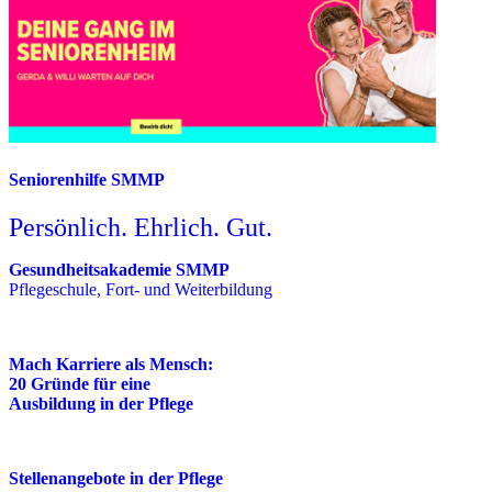
Seniorenhilfe SMMP
Persönlich. Ehrlich. Gut.
Gesundheitsakademie SMMP
Pflegeschule, Fort- und Weiterbildung
Mach Karriere als Mensch:
20 Gründe für eine
Ausbildung in der Pflege
Stellenangebote in der Pflege