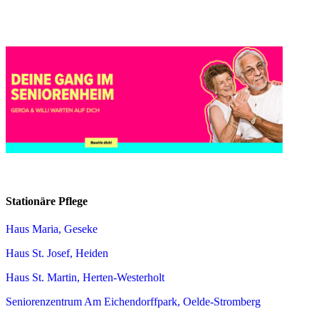
Stationäre Pflege
Haus Maria, Geseke
Haus St. Josef, Heiden
Haus St. Martin, Herten-Westerholt
Seniorenzentrum Am Eichendorffpark, Oelde-Stromberg