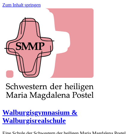
Zum Inhalt springen
Walburgisgymnasium &
Walburgisrealschule
Eine Schule der Schwestern der heiligen Maria Magdalena Postel