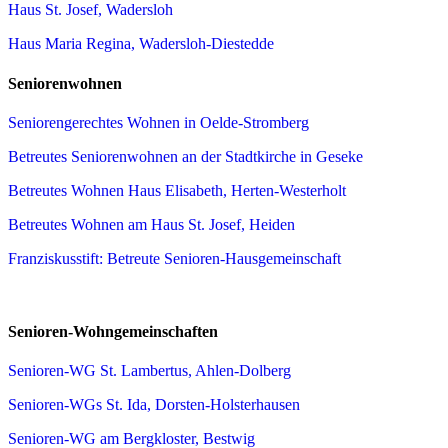
Haus St. Josef, Wadersloh
Haus Maria Regina, Wadersloh-Diestedde
Seniorenwohnen
Seniorengerechtes Wohnen in Oelde-Stromberg
Betreutes Seniorenwohnen an der Stadtkirche in Geseke
Betreutes Wohnen Haus Elisabeth, Herten-Westerholt
Betreutes Wohnen am Haus St. Josef, Heiden
Franziskusstift: Betreute Senioren-Hausgemeinschaft
Senioren-Wohngemeinschaften
Senioren-WG St. Lambertus, Ahlen-Dolberg
Senioren-WGs St. Ida, Dorsten-Holsterhausen
Senioren-WG am Bergkloster, Bestwig