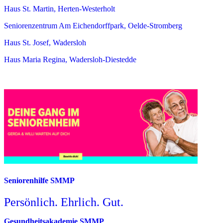
Haus St. Martin, Herten-Westerholt
Seniorenzentrum Am Eichendorffpark, Oelde-Stromberg
Haus St. Josef, Wadersloh
Haus Maria Regina, Wadersloh-Diestedde
Seniorenhilfe SMMP
Persönlich. Ehrlich. Gut.
Gesundheitsakademie SMMP