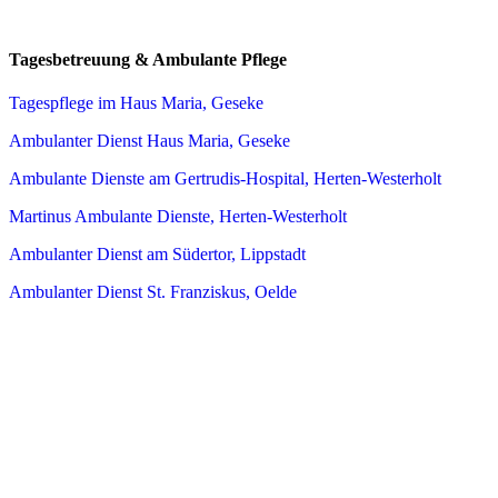
Tagesbetreuung & Ambulante Pflege
Tagespflege im Haus Maria, Geseke
Ambulanter Dienst Haus Maria, Geseke
Ambulante Dienste am Gertrudis-Hospital, Herten-Westerholt
Martinus Ambulante Dienste, Herten-Westerholt
Ambulanter Dienst am Südertor, Lippstadt
Ambulanter Dienst St. Franziskus, Oelde