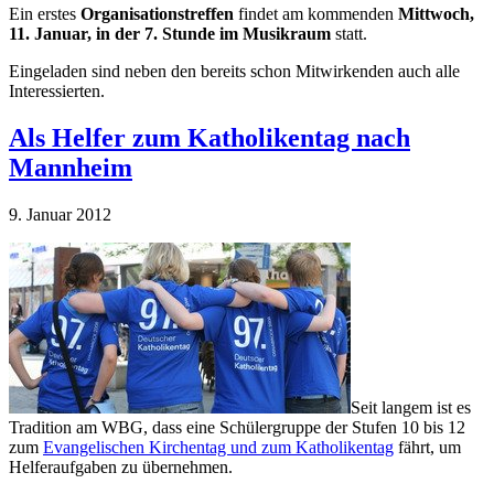
Ein erstes
Organisationstreffen
findet am kommenden
Mittwoch,
11. Januar, in der 7. Stunde im Musikraum
statt.
Eingeladen sind neben den bereits schon Mitwirkenden auch alle
Interessierten.
Als Helfer zum Katholikentag nach
Mannheim
9. Januar 2012
Seit langem ist es
Tradition am WBG, dass eine Schülergruppe der Stufen 10 bis 12
zum
Evangelischen Kirchentag und zum Katholikentag
fährt, um
Helferaufgaben zu übernehmen.