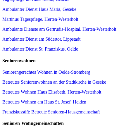
Ambulanter Dienst Haus Maria, Geseke
Martinus Tagespflege, Herten-Westerholt
Ambulante Dienste am Gertrudis-Hospital, Herten-Westerholt
Ambulanter Dienst am Südertor, Lippstadt
Ambulanter Dienst St. Franziskus, Oelde
Seniorenwohnen
Seniorengerechtes Wohnen in Oelde-Stromberg
Betreutes Seniorenwohnen an der Stadtkirche in Geseke
Betreutes Wohnen Haus Elisabeth, Herten-Westerholt
Betreutes Wohnen am Haus St. Josef, Heiden
Franziskusstift: Betreute Senioren-Hausgemeinschaft
Senioren-Wohngemeinschaften