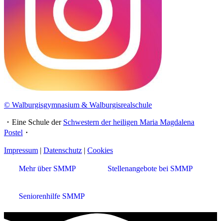
© Walburgisgymnasium & Walburgisrealschule
・Eine Schule der
Schwestern der heiligen Maria Magdalena
Postel
・
Impressum
|
Datenschutz
|
Cookies
Mehr über SMMP
Stellenangebote bei SMMP
Seniorenhilfe SMMP