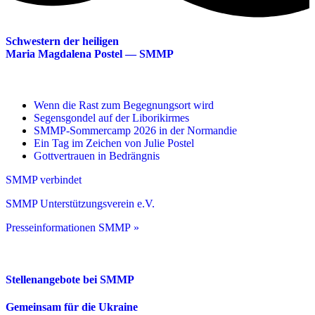
Schwestern der heiligen
Maria Magdalena Postel — SMMP
Wenn die Rast zum Begegnungsort wird
Segensgondel auf der Liborikirmes
SMMP-Sommercamp 2026 in der Normandie
Ein Tag im Zeichen von Julie Postel
Gottvertrauen in Bedrängnis
SMMP verbindet
SMMP Unterstützungsverein e.V.
Presseinformationen SMMP »
Stellenangebote bei SMMP
Gemeinsam für die Ukraine