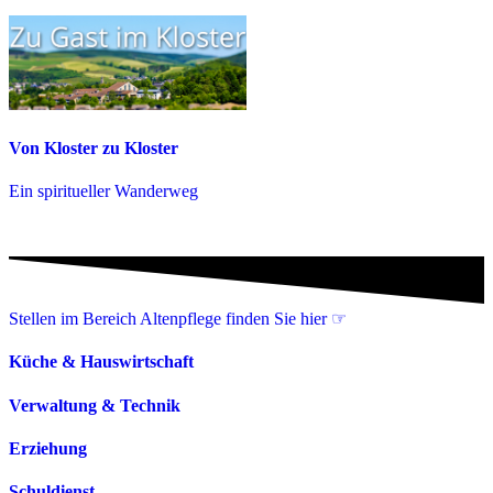
Von Kloster zu Kloster
Ein spiritueller Wanderweg
Stellen im Bereich Altenpflege finden Sie hier ☞
Küche & Hauswirtschaft
Verwaltung & Technik
Erziehung
Schuldienst