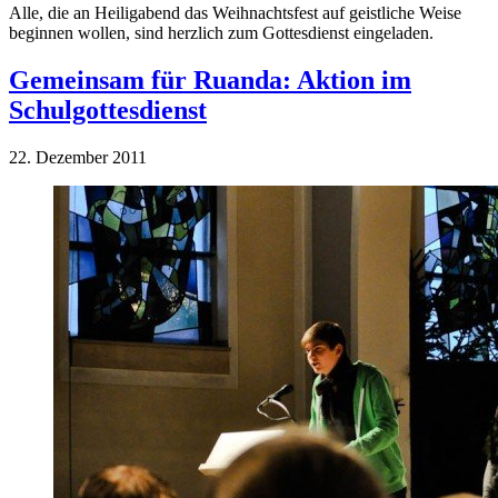
Alle, die an Heiligabend das Weihnachtsfest auf geistliche Weise
beginnen wollen, sind herzlich zum Gottesdienst eingeladen.
Gemeinsam für Ruanda: Aktion im
Schulgottesdienst
22. Dezember 2011