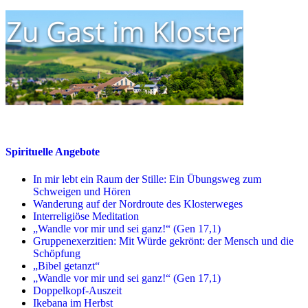
Spirituelle Angebote
In mir lebt ein Raum der Stille: Ein Übungsweg zum
Schweigen und Hören
Wanderung auf der Nordroute des Klosterweges
Interreligiöse Meditation
„Wandle vor mir und sei ganz!“ (Gen 17,1)
Gruppenexerzitien: Mit Würde gekrönt: der Mensch und die
Schöpfung
„Bibel getanzt“
„Wandle vor mir und sei ganz!“ (Gen 17,1)
Doppelkopf-Auszeit
Ikebana im Herbst