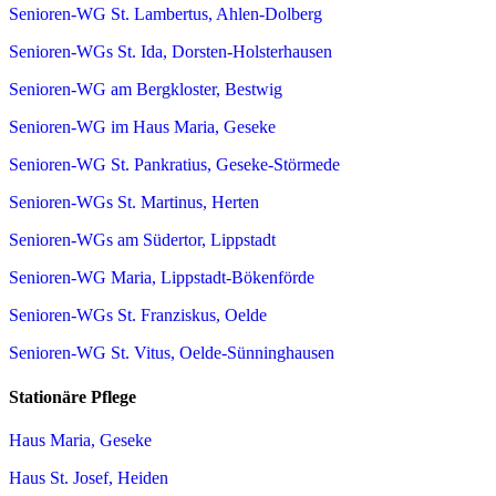
Senioren-WG St. Lambertus, Ahlen-Dolberg
Senioren-WGs St. Ida, Dorsten-Holsterhausen
Senioren-WG am Bergkloster, Bestwig
Senioren-WG im Haus Maria, Geseke
Senioren-WG St. Pankratius, Geseke-Störmede
Senioren-WGs St. Martinus, Herten
Senioren-WGs am Südertor, Lippstadt
Senioren-WG Maria, Lippstadt-Bökenförde
Senioren-WGs St. Franziskus, Oelde
Senioren-WG St. Vitus, Oelde-Sünninghausen
Stationäre Pflege
Haus Maria, Geseke
Haus St. Josef, Heiden