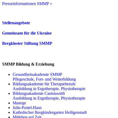
Presseinformationen SMMP »
Stellenangebote
Gemeinsam für die Ukraine
Bergkloster Stiftung SMMP
SMMP Bildung & Erziehung
Gesundheitsakademie SMMP
Pflegeschule, Fort- und Weiterbildung
Bildungsakademie für Therapieberufe
Ausbildung in Ergotherapie, Physiotherapie
Bildungsakademie Canisiusstift
Ausbildung in Ergotherapie, Physiotherapie
Manege
Julie-Postel-Haus
Katholischer Bergkindergarten Heiligenstadt
Mitleben auf Zeit