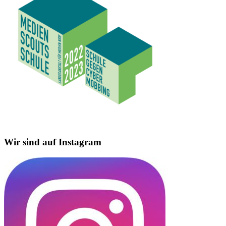
Wir sind auf Instagram