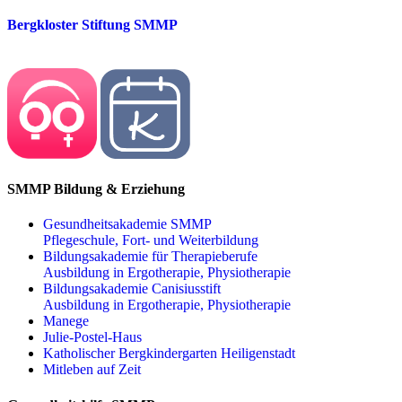
Bergkloster Stiftung SMMP
SMMP Bildung & Erziehung
Gesundheitsakademie SMMP
Pflegeschule, Fort- und Weiterbildung
Bildungsakademie für Therapieberufe
Ausbildung in Ergotherapie, Physiotherapie
Bildungsakademie Canisiusstift
Ausbildung in Ergotherapie, Physiotherapie
Manege
Julie-Postel-Haus
Katholischer Bergkindergarten Heiligenstadt
Mitleben auf Zeit