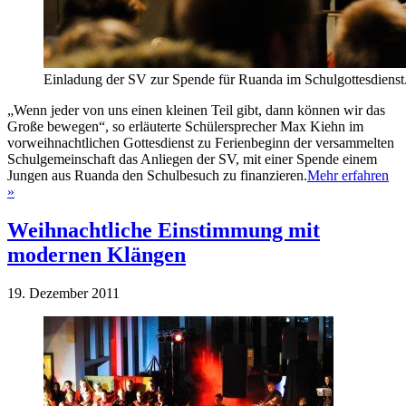
Einladung der SV zur Spende für Ruanda im Schulgottesdiens
„Wenn jeder von uns einen kleinen Teil gibt, dann können wir das
Große bewegen“, so erläuterte Schülersprecher Max Kiehn im
vorweihnachtlichen Gottesdienst zu Ferienbeginn der versammelten
Schulgemeinschaft das Anliegen der SV, mit einer Spende einem
Jungen aus Ruanda den Schulbesuch zu finanzieren.
Mehr erfahren
»
Weihnachtliche Einstimmung mit
modernen Klängen
19. Dezember 2011