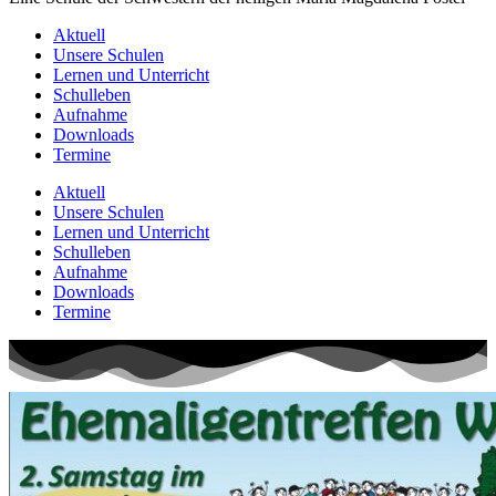
Aktuell
Unsere Schulen
Lernen und Unterricht
Schulleben
Aufnahme
Downloads
Termine
Aktuell
Unsere Schulen
Lernen und Unterricht
Schulleben
Aufnahme
Downloads
Termine