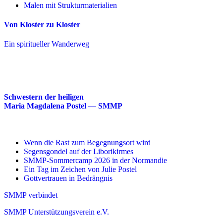
Malen mit Strukturmaterialien
Von Kloster zu Kloster
Ein spiritueller Wanderweg
Schwestern der heiligen
Maria Magdalena Postel — SMMP
Wenn die Rast zum Begegnungsort wird
Segensgondel auf der Liborikirmes
SMMP-Sommercamp 2026 in der Normandie
Ein Tag im Zeichen von Julie Postel
Gottvertrauen in Bedrängnis
SMMP verbindet
SMMP Unterstützungsverein e.V.