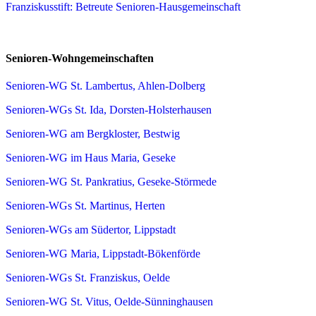
Franziskusstift: Betreute Senioren-Hausgemeinschaft
Senioren-Wohngemeinschaften
Senioren-WG St. Lambertus, Ahlen-Dolberg
Senioren-WGs St. Ida, Dorsten-Holsterhausen
Senioren-WG am Bergkloster, Bestwig
Senioren-WG im Haus Maria, Geseke
Senioren-WG St. Pankratius, Geseke-Störmede
Senioren-WGs St. Martinus, Herten
Senioren-WGs am Südertor, Lippstadt
Senioren-WG Maria, Lippstadt-Bökenförde
Senioren-WGs St. Franziskus, Oelde
Senioren-WG St. Vitus, Oelde-Sünninghausen