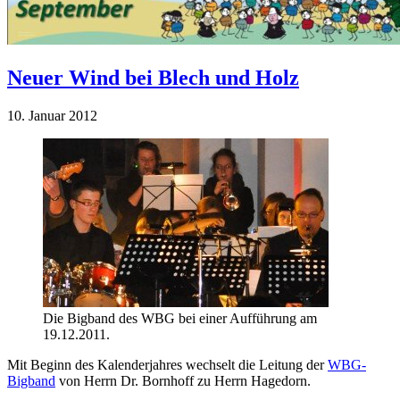
Neuer Wind bei Blech und Holz
10. Januar 2012
Die Bigband des WBG bei einer Aufführung am
19.12.2011.
Mit Beginn des Kalenderjahres wechselt die Leitung der
WBG-
Bigband
von Herrn Dr. Bornhoff zu Herrn Hagedorn.