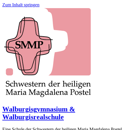
Zum Inhalt springen
Walburgisgymnasium &
Walburgisrealschule
Eine Schule der Schwestern der heiligen Maria Magdalena Postel