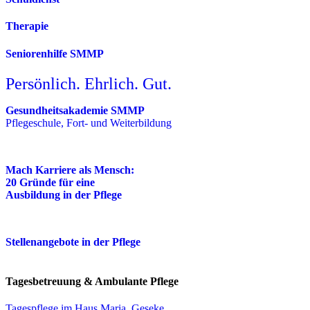
Therapie
Seniorenhilfe SMMP
Persönlich. Ehrlich. Gut.
Gesundheitsakademie SMMP
Pflegeschule, Fort- und Weiterbildung
Mach Karriere als Mensch:
20 Gründe für eine
Ausbildung in der Pflege
Stellenangebote in der Pflege
Tagesbetreuung & Ambulante Pflege
Tagespflege im Haus Maria, Geseke