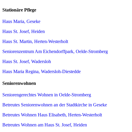
Stationäre Pflege
Haus Maria, Geseke
Haus St. Josef, Heiden
Haus St. Martin, Herten-Westerholt
Seniorenzentrum Am Eichendorffpark, Oelde-Stromberg
Haus St. Josef, Wadersloh
Haus Maria Regina, Wadersloh-Diestedde
Seniorenwohnen
Seniorengerechtes Wohnen in Oelde-Stromberg
Betreutes Seniorenwohnen an der Stadtkirche in Geseke
Betreutes Wohnen Haus Elisabeth, Herten-Westerholt
Betreutes Wohnen am Haus St. Josef, Heiden