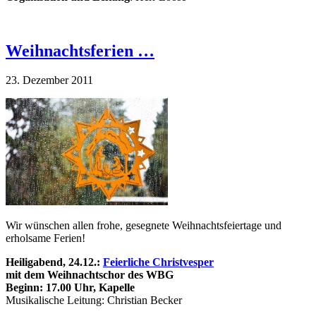
Weihnachtsferien …
23. Dezember 2011
Wir wünschen allen frohe, gesegnete Weihnachtsfeiertage und
erholsame Ferien!
Heiligabend, 24.12.:
Feierliche Christvesper
mit dem Weihnachtschor des WBG
Beginn: 17.00 Uhr, Kapelle
Musikalische Leitung: Christian Becker