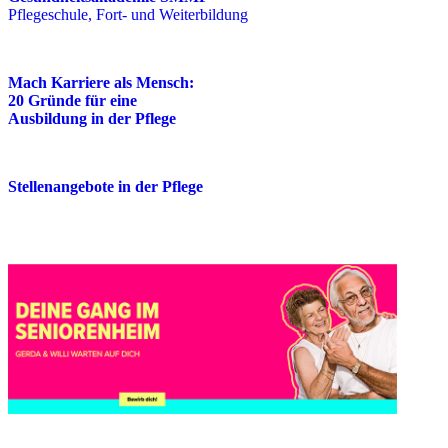
Pflegeschule, Fort- und Weiterbildung
Mach Karriere als Mensch:
20 Gründe für eine
Ausbildung in der Pflege
Stellenangebote in der Pflege