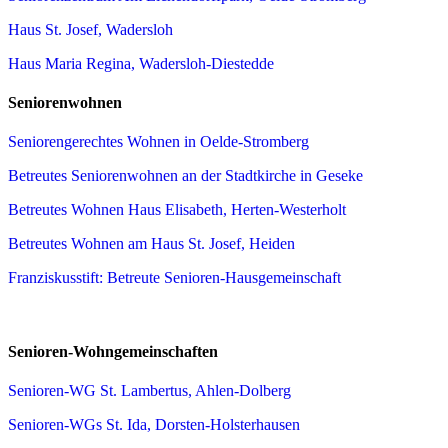
Haus St. Josef, Wadersloh
Haus Maria Regina, Wadersloh-Diestedde
Seniorenwohnen
Seniorengerechtes Wohnen in Oelde-Stromberg
Betreutes Seniorenwohnen an der Stadtkirche in Geseke
Betreutes Wohnen Haus Elisabeth, Herten-Westerholt
Betreutes Wohnen am Haus St. Josef, Heiden
Franziskusstift: Betreute Senioren-Hausgemeinschaft
Senioren-Wohngemeinschaften
Senioren-WG St. Lambertus, Ahlen-Dolberg
Senioren-WGs St. Ida, Dorsten-Holsterhausen