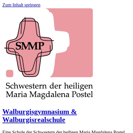
Zum Inhalt springen
Walburgisgymnasium &
Walburgisrealschule
Eine Schule der Schwestern der heiligen Maria Magdalena Postel