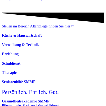
Stellen im Bereich Altenpflege finden Sie hier ☞
Küche & Hauswirtschaft
Verwaltung & Technik
Erziehung
Schuldienst
Therapie
Seniorenhilfe SMMP
Persönlich. Ehrlich. Gut.
Gesundheitsakademie SMMP
Pflegeschule, Fort- und Weiterbildung