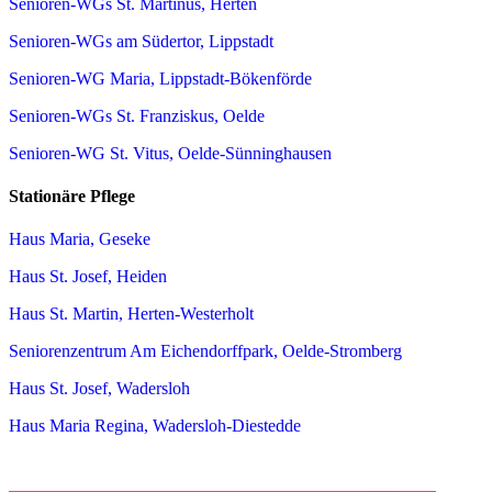
Senioren-WGs St. Martinus, Herten
Senioren-WGs am Südertor, Lippstadt
Senioren-WG Maria, Lippstadt-Bökenförde
Senioren-WGs St. Franziskus, Oelde
Senioren-WG St. Vitus, Oelde-Sünninghausen
Stationäre Pflege
Haus Maria, Geseke
Haus St. Josef, Heiden
Haus St. Martin, Herten-Westerholt
Seniorenzentrum Am Eichendorffpark, Oelde-Stromberg
Haus St. Josef, Wadersloh
Haus Maria Regina, Wadersloh-Diestedde