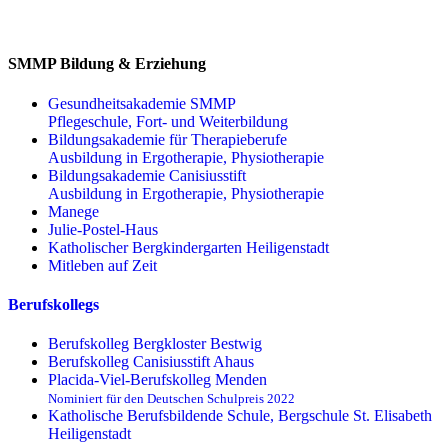
SMMP Bildung & Erziehung
Gesundheitsakademie SMMP
Pflegeschule, Fort- und Weiterbildung
Bildungsakademie für Therapieberufe
Ausbildung in Ergotherapie, Physiotherapie
Bildungsakademie Canisiusstift
Ausbildung in Ergotherapie, Physiotherapie
Manege
Julie-Postel-Haus
Katholischer Bergkindergarten Heiligenstadt
Mitleben auf Zeit
Berufskollegs
Berufskolleg Bergkloster Bestwig
Berufskolleg Canisiusstift Ahaus
Placida-Viel-Berufskolleg Menden
Nominiert für den Deutschen Schulpreis 2022
Katholische Berufsbildende Schule, Bergschule St. Elisabeth
Heiligenstadt