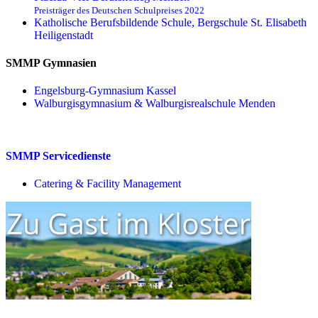
Preisträger des Deutschen Schulpreises 2022
Katholische Berufsbildende Schule, Bergschule St. Elisabeth
Heiligenstadt
SMMP Gymnasien
Engelsburg-Gymnasium Kassel
Walburgisgymnasium & Walburgisrealschule Menden
SMMP Servicedienste
Catering & Facility Management