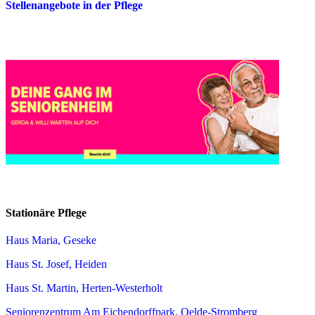
Stellenangebote in der Pflege
Stationäre Pflege
Haus Maria, Geseke
Haus St. Josef, Heiden
Haus St. Martin, Herten-Westerholt
Seniorenzentrum Am Eichendorffpark, Oelde-Stromberg