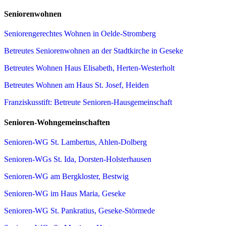
Seniorenwohnen
Seniorengerechtes Wohnen in Oelde-Stromberg
Betreutes Seniorenwohnen an der Stadtkirche in Geseke
Betreutes Wohnen Haus Elisabeth, Herten-Westerholt
Betreutes Wohnen am Haus St. Josef, Heiden
Franziskusstift: Betreute Senioren-Hausgemeinschaft
Senioren-Wohngemeinschaften
Senioren-WG St. Lambertus, Ahlen-Dolberg
Senioren-WGs St. Ida, Dorsten-Holsterhausen
Senioren-WG am Bergkloster, Bestwig
Senioren-WG im Haus Maria, Geseke
Senioren-WG St. Pankratius, Geseke-Störmede