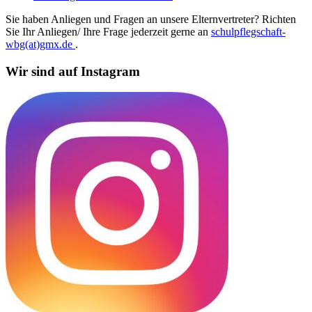
Sie haben Anliegen und Fragen an unsere Elternvertreter? Richten
Sie Ihr Anliegen/ Ihre Frage jederzeit gerne an
schulpflegschaft-
wbg(at)gmx.de
.
Wir sind auf Instagram