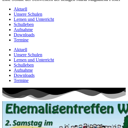
Aktuell
Unsere Schulen
Lernen und Unterricht
Schulleben
Aufnahme
Downloads
Termine
Aktuell
Unsere Schulen
Lernen und Unterricht
Schulleben
Aufnahme
Downloads
Termine