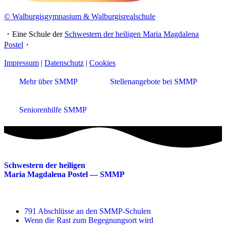
© Walburgisgymnasium & Walburgisrealschule
・Eine Schule der
Schwestern der heiligen Maria Magdalena
Postel
・
Impressum
|
Datenschutz
|
Cookies
Mehr über SMMP
Stellenangebote bei SMMP
Seniorenhilfe SMMP
Schwestern der heiligen
Maria Magdalena Postel — SMMP
791 Abschlüsse an den SMMP-Schulen
Wenn die Rast zum Begegnungsort wird