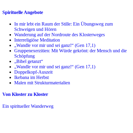
Spirituelle Angebote
In mir lebt ein Raum der Stille: Ein Übungsweg zum
Schweigen und Hören
Wanderung auf der Nordroute des Klosterweges
Interreligiöse Meditation
„Wandle vor mir und sei ganz!“ (Gen 17,1)
Gruppenexerzitien: Mit Würde gekrönt: der Mensch und die
Schöpfung
„Bibel getanzt“
„Wandle vor mir und sei ganz!“ (Gen 17,1)
Doppelkopf-Auszeit
Ikebana im Herbst
Malen mit Strukturmaterialien
Von Kloster zu Kloster
Ein spiritueller Wanderweg