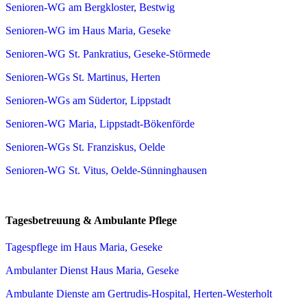
Senioren-WG am Bergkloster, Bestwig
Senioren-WG im Haus Maria, Geseke
Senioren-WG St. Pankratius, Geseke-Störmede
Senioren-WGs St. Martinus, Herten
Senioren-WGs am Südertor, Lippstadt
Senioren-WG Maria, Lippstadt-Bökenförde
Senioren-WGs St. Franziskus, Oelde
Senioren-WG St. Vitus, Oelde-Sünninghausen
Tagesbetreuung & Ambulante Pflege
Tagespflege im Haus Maria, Geseke
Ambulanter Dienst Haus Maria, Geseke
Ambulante Dienste am Gertrudis-Hospital, Herten-Westerholt