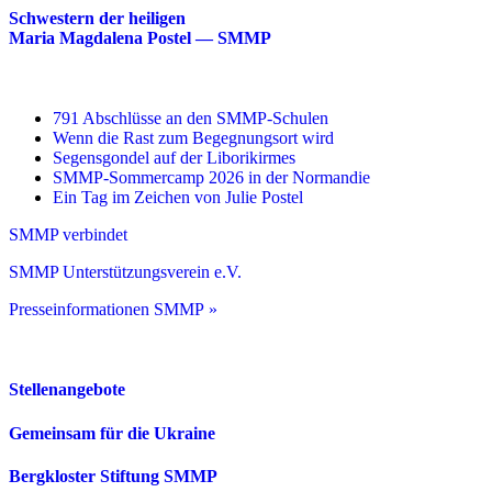
Schwestern der heiligen
Maria Magdalena Postel — SMMP
791 Abschlüsse an den SMMP-Schulen
Wenn die Rast zum Begegnungsort wird
Segensgondel auf der Liborikirmes
SMMP-Sommercamp 2026 in der Normandie
Ein Tag im Zeichen von Julie Postel
SMMP verbindet
SMMP Unterstützungsverein e.V.
Presseinformationen SMMP »
Stellenangebote
Gemeinsam für die Ukraine
Bergkloster Stiftung SMMP