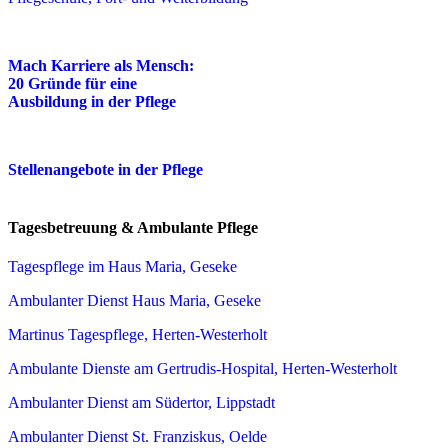
Mach Karriere als Mensch:
20 Gründe für eine
Ausbildung in der Pflege
Stellenangebote in der Pflege
Tagesbetreuung & Ambulante Pflege
Tagespflege im Haus Maria, Geseke
Ambulanter Dienst Haus Maria, Geseke
Martinus Tagespflege, Herten-Westerholt
Ambulante Dienste am Gertrudis-Hospital, Herten-Westerholt
Ambulanter Dienst am Südertor, Lippstadt
Ambulanter Dienst St. Franziskus, Oelde