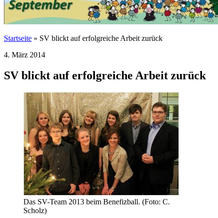
Startseite
»
SV blickt auf erfolgreiche Arbeit zurück
4. März 2014
SV blickt auf erfolgreiche Arbeit zurück
Das SV-Team 2013 beim Benefizball. (Foto: C.
Scholz)