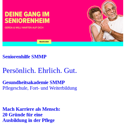
Seniorenhilfe SMMP
Persönlich. Ehrlich. Gut.
Gesundheitsakademie SMMP
Pflegeschule, Fort- und Weiterbildung
Mach Karriere als Mensch:
20 Gründe für eine
Ausbildung in der Pflege