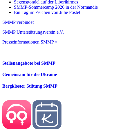
Segensgondel auf der Liborikirmes
SMMP-Sommercamp 2026 in der Normandie
Ein Tag im Zeichen von Julie Postel
SMMP verbindet
SMMP Unterstützungsverein e.V.
Presseinformationen SMMP »
Stellenangebote bei SMMP
Gemeinsam für die Ukraine
Bergkloster Stiftung SMMP