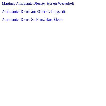
Martinus Ambulante Dienste, Herten-Westerholt
Ambulanter Dienst am Südertor, Lippstadt
Ambulanter Dienst St. Franziskus, Oelde