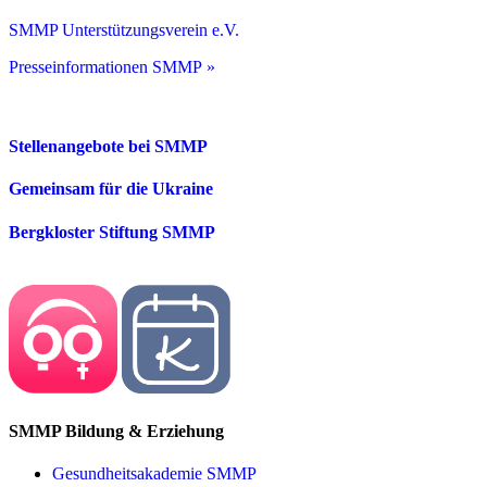
SMMP Unterstützungsverein e.V.
Presseinformationen SMMP »
Stellenangebote bei SMMP
Gemeinsam für die Ukraine
Bergkloster Stiftung SMMP
SMMP Bildung & Erziehung
Gesundheitsakademie SMMP