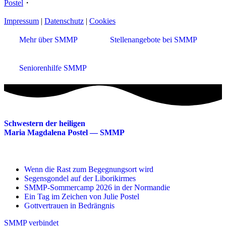
Postel
・
Impressum
|
Datenschutz
|
Cookies
Mehr über SMMP
Stellenangebote bei SMMP
Seniorenhilfe SMMP
Schwestern der heiligen
Maria Magdalena Postel — SMMP
Wenn die Rast zum Begegnungsort wird
Segensgondel auf der Liborikirmes
SMMP-Sommercamp 2026 in der Normandie
Ein Tag im Zeichen von Julie Postel
Gottvertrauen in Bedrängnis
SMMP verbindet