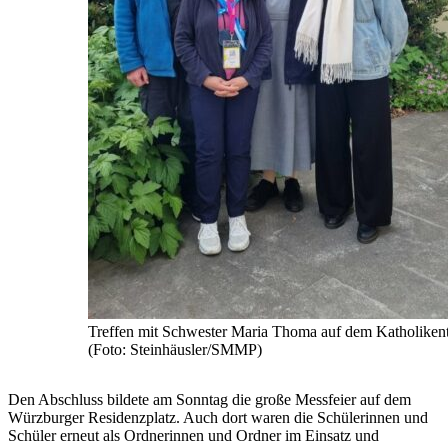
Treffen mit Schwester Maria Thoma auf dem Katholiken
(Foto: Steinhäusler/SMMP)
Den Abschluss bildete am Sonntag die große Messfeier auf dem
Würzburger Residenzplatz. Auch dort waren die Schülerinnen und
Schüler erneut als Ordnerinnen und Ordner im Einsatz und