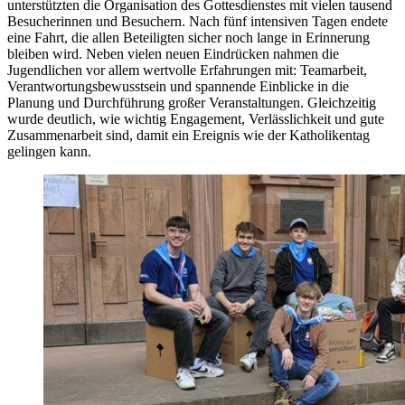
unterstützten die Organisation des Gottesdienstes mit vielen tausend
Besucherinnen und Besuchern. Nach fünf intensiven Tagen endete
eine Fahrt, die allen Beteiligten sicher noch lange in Erinnerung
bleiben wird. Neben vielen neuen Eindrücken nahmen die
Jugendlichen vor allem wertvolle Erfahrungen mit: Teamarbeit,
Verantwortungsbewusstsein und spannende Einblicke in die
Planung und Durchführung großer Veranstaltungen. Gleichzeitig
wurde deutlich, wie wichtig Engagement, Verlässlichkeit und gute
Zusammenarbeit sind, damit ein Ereignis wie der Katholikentag
gelingen kann.