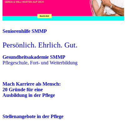
Seniorenhilfe SMMP
Persönlich. Ehrlich. Gut.
Gesundheitsakademie SMMP
Pflegeschule, Fort- und Weiterbildung
Mach Karriere als Mensch:
20 Gründe für eine
Ausbildung in der Pflege
Stellenangebote in der Pflege