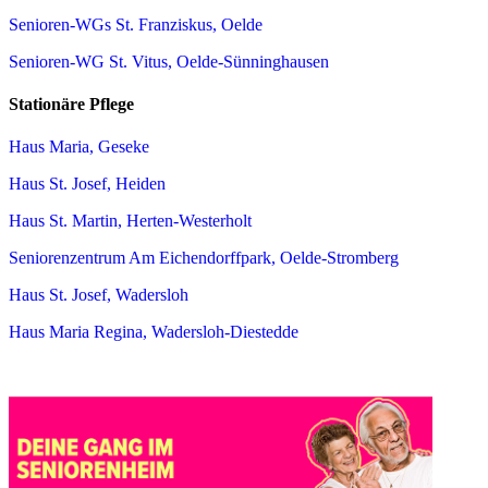
Senioren-WGs St. Franziskus, Oelde
Senioren-WG St. Vitus, Oelde-Sünninghausen
Stationäre Pflege
Haus Maria, Geseke
Haus St. Josef, Heiden
Haus St. Martin, Herten-Westerholt
Seniorenzentrum Am Eichendorffpark, Oelde-Stromberg
Haus St. Josef, Wadersloh
Haus Maria Regina, Wadersloh-Diestedde