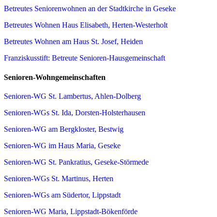
Betreutes Seniorenwohnen an der Stadtkirche in Geseke
Betreutes Wohnen Haus Elisabeth, Herten-Westerholt
Betreutes Wohnen am Haus St. Josef, Heiden
Franziskusstift: Betreute Senioren-Hausgemeinschaft
Senioren-Wohngemeinschaften
Senioren-WG St. Lambertus, Ahlen-Dolberg
Senioren-WGs St. Ida, Dorsten-Holsterhausen
Senioren-WG am Bergkloster, Bestwig
Senioren-WG im Haus Maria, Geseke
Senioren-WG St. Pankratius, Geseke-Störmede
Senioren-WGs St. Martinus, Herten
Senioren-WGs am Südertor, Lippstadt
Senioren-WG Maria, Lippstadt-Bökenförde