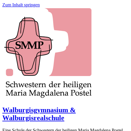
Zum Inhalt springen
Walburgisgymnasium &
Walburgisrealschule
Eine Schule der Schwestern der heiligen Maria Magdalena Postel