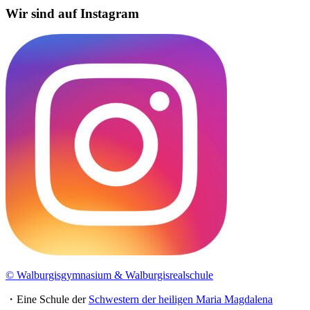
Wir sind auf Instagram
© Walburgisgymnasium & Walburgisrealschule
・Eine Schule der
Schwestern der heiligen Maria Magdalena