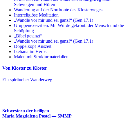
Schweigen und Hören
Wanderung auf der Nordroute des Klosterweges
Interreligiöse Meditation
„Wandle vor mir und sei ganz!“ (Gen 17,1)
Gruppenexerzitien: Mit Würde gekrönt: der Mensch und die
Schöpfung
„Bibel getanzt“
„Wandle vor mir und sei ganz!“ (Gen 17,1)
Doppelkopf-Auszeit
Ikebana im Herbst
Malen mit Strukturmaterialien
Von Kloster zu Kloster
Ein spiritueller Wanderweg
Schwestern der heiligen
Maria Magdalena Postel — SMMP