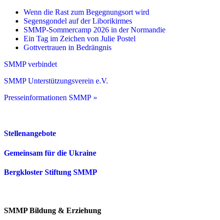
Wenn die Rast zum Begegnungsort wird
Segensgondel auf der Liborikirmes
SMMP-Sommercamp 2026 in der Normandie
Ein Tag im Zeichen von Julie Postel
Gottvertrauen in Bedrängnis
SMMP verbindet
SMMP Unterstützungsverein e.V.
Presseinformationen SMMP »
Stellenangebote
Gemeinsam für die Ukraine
Bergkloster Stiftung SMMP
SMMP Bildung & Erziehung