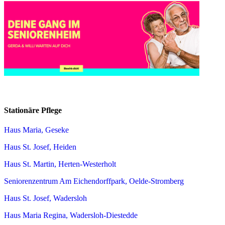
Stationäre Pflege
Haus Maria, Geseke
Haus St. Josef, Heiden
Haus St. Martin, Herten-Westerholt
Seniorenzentrum Am Eichendorffpark, Oelde-Stromberg
Haus St. Josef, Wadersloh
Haus Maria Regina, Wadersloh-Diestedde