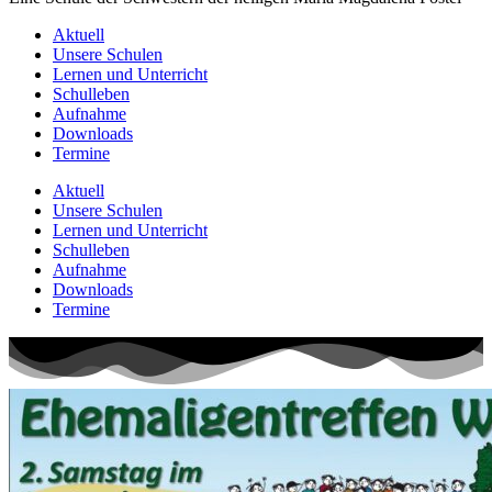
Aktuell
Unsere Schulen
Lernen und Unterricht
Schulleben
Aufnahme
Downloads
Termine
Aktuell
Unsere Schulen
Lernen und Unterricht
Schulleben
Aufnahme
Downloads
Termine