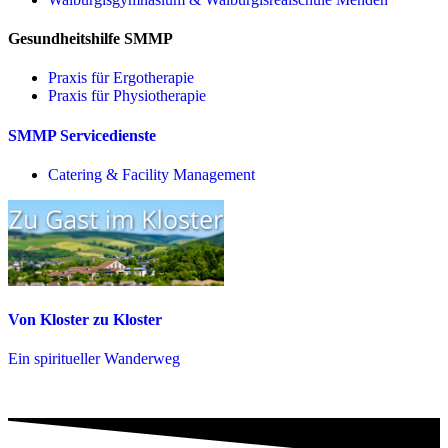
Gesundheitshilfe SMMP
Praxis für Ergo­therapie
Praxis für Physio­therapie
SMMP Servicedienste
Catering & Facility Management
Von Kloster zu Kloster
Ein spiritueller Wanderweg