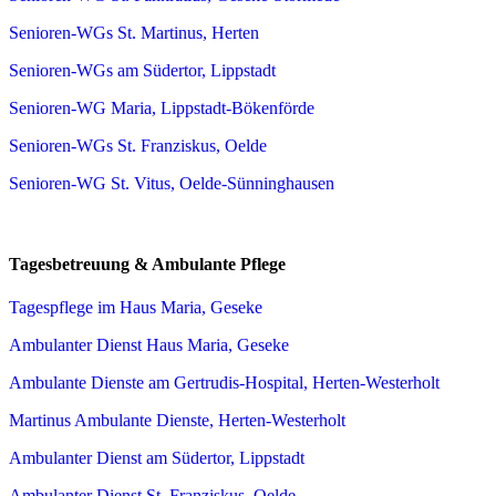
Senioren-WGs St. Martinus, Herten
Senioren-WGs am Südertor, Lippstadt
Senioren-WG Maria, Lippstadt-Bökenförde
Senioren-WGs St. Franziskus, Oelde
Senioren-WG St. Vitus, Oelde-Sünninghausen
Tagesbetreuung & Ambulante Pflege
Tagespflege im Haus Maria, Geseke
Ambulanter Dienst Haus Maria, Geseke
Ambulante Dienste am Gertrudis-Hospital, Herten-Westerholt
Martinus Ambulante Dienste, Herten-Westerholt
Ambulanter Dienst am Südertor, Lippstadt
Ambulanter Dienst St. Franziskus, Oelde