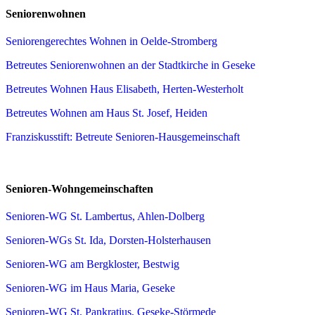
Seniorenwohnen
Seniorengerechtes Wohnen in Oelde-Stromberg
Betreutes Seniorenwohnen an der Stadtkirche in Geseke
Betreutes Wohnen Haus Elisabeth, Herten-Westerholt
Betreutes Wohnen am Haus St. Josef, Heiden
Franziskusstift: Betreute Senioren-Hausgemeinschaft
Senioren-Wohngemeinschaften
Senioren-WG St. Lambertus, Ahlen-Dolberg
Senioren-WGs St. Ida, Dorsten-Holsterhausen
Senioren-WG am Bergkloster, Bestwig
Senioren-WG im Haus Maria, Geseke
Senioren-WG St. Pankratius, Geseke-Störmede