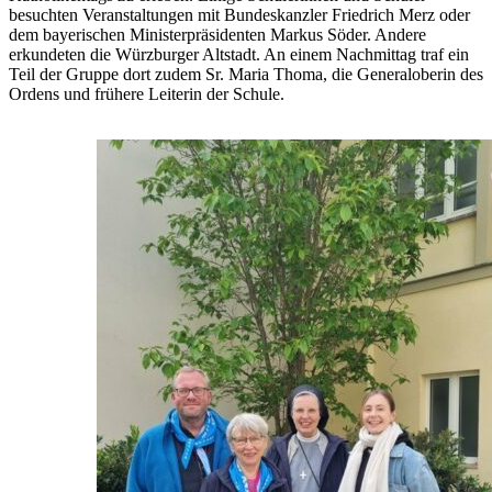
besuchten Veranstaltungen mit Bundeskanzler Friedrich Merz oder
dem bayerischen Ministerpräsidenten Markus Söder. Andere
erkundeten die Würzburger Altstadt. An einem Nachmittag traf ein
Teil der Gruppe dort zudem Sr. Maria Thoma, die Generaloberin des
Ordens und frühere Leiterin der Schule.