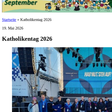
Startseite
»
Katholikentag 2026
19. Mai 2026
Katholikentag 2026