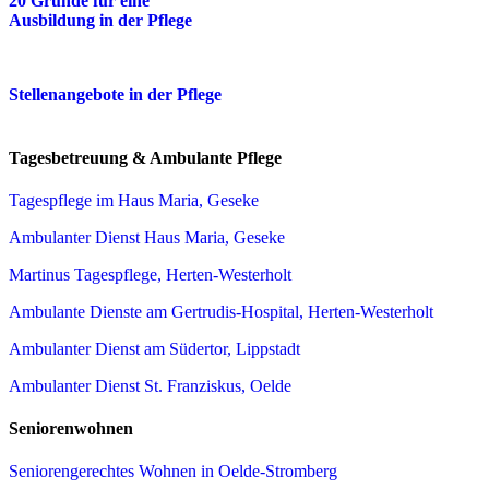
20 Gründe für eine
Ausbildung in der Pflege
Stellenangebote in der Pflege
Tagesbetreuung & Ambulante Pflege
Tagespflege im Haus Maria, Geseke
Ambulanter Dienst Haus Maria, Geseke
Martinus Tagespflege, Herten-Westerholt
Ambulante Dienste am Gertrudis-Hospital, Herten-Westerholt
Ambulanter Dienst am Südertor, Lippstadt
Ambulanter Dienst St. Franziskus, Oelde
Seniorenwohnen
Seniorengerechtes Wohnen in Oelde-Stromberg