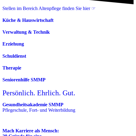
Stellen im Bereich Altenpflege finden Sie hier ☞
Küche & Hauswirtschaft
Verwaltung & Technik
Erziehung
Schuldienst
Therapie
Seniorenhilfe SMMP
Persönlich. Ehrlich. Gut.
Gesundheitsakademie SMMP
Pflegeschule, Fort- und Weiterbildung
Mach Karriere als Mensch: