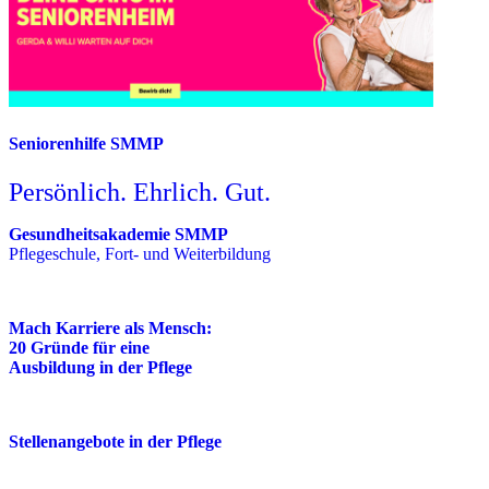
Seniorenhilfe SMMP
Persönlich. Ehrlich. Gut.
Gesundheitsakademie SMMP
Pflegeschule, Fort- und Weiterbildung
Mach Karriere als Mensch:
20 Gründe für eine
Ausbildung in der Pflege
Stellenangebote in der Pflege