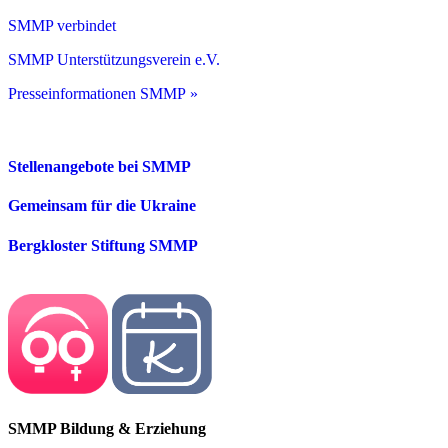
SMMP verbindet
SMMP Unterstützungsverein e.V.
Presseinformationen SMMP »
Stellenangebote bei SMMP
Gemeinsam für die Ukraine
Bergkloster Stiftung SMMP
SMMP Bildung & Erziehung