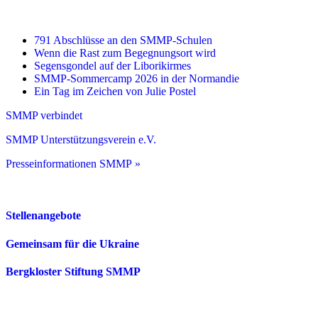
791 Abschlüsse an den SMMP-Schulen
Wenn die Rast zum Begegnungsort wird
Segensgondel auf der Liborikirmes
SMMP-Sommercamp 2026 in der Normandie
Ein Tag im Zeichen von Julie Postel
SMMP verbindet
SMMP Unterstützungsverein e.V.
Presseinformationen SMMP »
Stellenangebote
Gemeinsam für die Ukraine
Bergkloster Stiftung SMMP