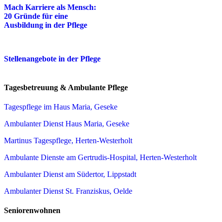
Mach Karriere als Mensch:
20 Gründe für eine
Ausbildung in der Pflege
Stellenangebote in der Pflege
Tagesbetreuung & Ambulante Pflege
Tagespflege im Haus Maria, Geseke
Ambulanter Dienst Haus Maria, Geseke
Martinus Tagespflege, Herten-Westerholt
Ambulante Dienste am Gertrudis-Hospital, Herten-Westerholt
Ambulanter Dienst am Südertor, Lippstadt
Ambulanter Dienst St. Franziskus, Oelde
Seniorenwohnen