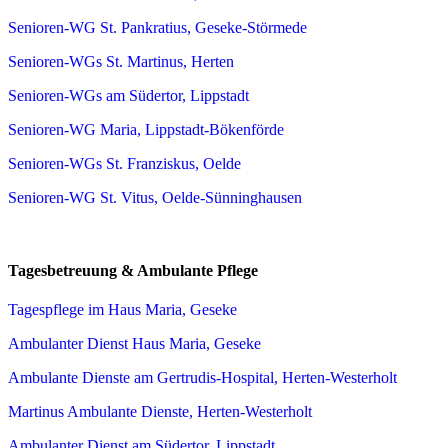
Senioren-WG St. Pankratius, Geseke-Störmede
Senioren-WGs St. Martinus, Herten
Senioren-WGs am Südertor, Lippstadt
Senioren-WG Maria, Lippstadt-Bökenförde
Senioren-WGs St. Franziskus, Oelde
Senioren-WG St. Vitus, Oelde-Sünninghausen
Tagesbetreuung & Ambulante Pflege
Tagespflege im Haus Maria, Geseke
Ambulanter Dienst Haus Maria, Geseke
Ambulante Dienste am Gertrudis-Hospital, Herten-Westerholt
Martinus Ambulante Dienste, Herten-Westerholt
Ambulanter Dienst am Südertor, Lippstadt