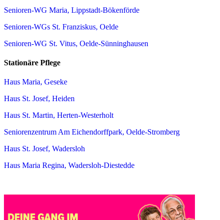
Senioren-WG Maria, Lippstadt-Bökenförde
Senioren-WGs St. Franziskus, Oelde
Senioren-WG St. Vitus, Oelde-Sünninghausen
Stationäre Pflege
Haus Maria, Geseke
Haus St. Josef, Heiden
Haus St. Martin, Herten-Westerholt
Seniorenzentrum Am Eichendorffpark, Oelde-Stromberg
Haus St. Josef, Wadersloh
Haus Maria Regina, Wadersloh-Diestedde