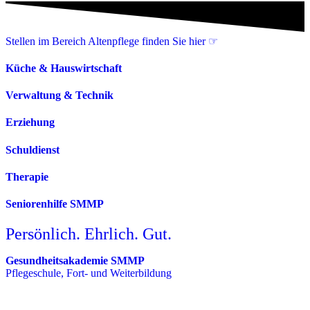
Stellen im Bereich Altenpflege finden Sie hier ☞
Küche & Hauswirtschaft
Verwaltung & Technik
Erziehung
Schuldienst
Therapie
Seniorenhilfe SMMP
Persönlich. Ehrlich. Gut.
Gesundheitsakademie SMMP
Pflegeschule, Fort- und Weiterbildung