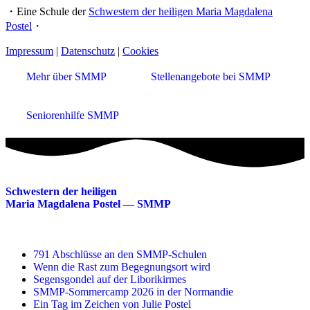
・Eine Schule der
Schwestern der heiligen Maria Magdalena
Postel
・
Impressum
|
Datenschutz
|
Cookies
Mehr über SMMP
Stellenangebote bei SMMP
Seniorenhilfe SMMP
Schwestern der heiligen
Maria Magdalena Postel — SMMP
791 Abschlüsse an den SMMP-Schulen
Wenn die Rast zum Begegnungsort wird
Segensgondel auf der Liborikirmes
SMMP-Sommercamp 2026 in der Normandie
Ein Tag im Zeichen von Julie Postel