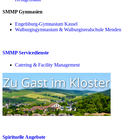
SMMP Gymnasien
Engelsburg-Gymnasium Kassel
Walburgisgymnasium & Walburgisrealschule Menden
SMMP Servicedienste
Catering & Facility Management
Spirituelle Angebote