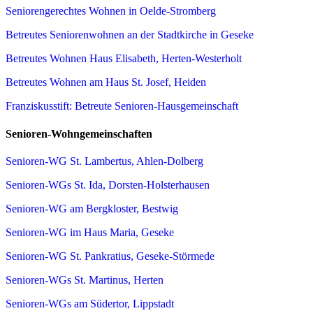
Seniorengerechtes Wohnen in Oelde-Stromberg
Betreutes Seniorenwohnen an der Stadtkirche in Geseke
Betreutes Wohnen Haus Elisabeth, Herten-Westerholt
Betreutes Wohnen am Haus St. Josef, Heiden
Franziskusstift: Betreute Senioren-Hausgemeinschaft
Senioren-Wohngemeinschaften
Senioren-WG St. Lambertus, Ahlen-Dolberg
Senioren-WGs St. Ida, Dorsten-Holsterhausen
Senioren-WG am Bergkloster, Bestwig
Senioren-WG im Haus Maria, Geseke
Senioren-WG St. Pankratius, Geseke-Störmede
Senioren-WGs St. Martinus, Herten
Senioren-WGs am Südertor, Lippstadt