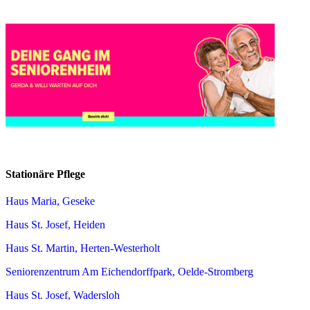
Stationäre Pflege
Haus Maria, Geseke
Haus St. Josef, Heiden
Haus St. Martin, Herten-Westerholt
Seniorenzentrum Am Eichendorffpark, Oelde-Stromberg
Haus St. Josef, Wadersloh