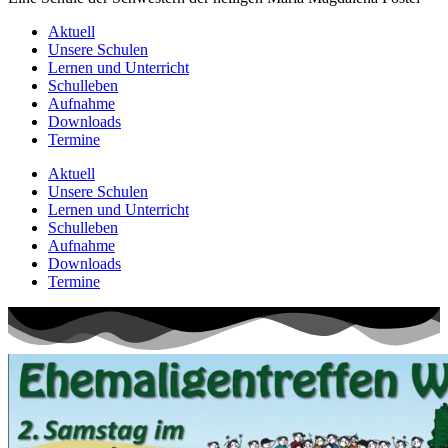
Aktuell
Unsere Schulen
Lernen und Unterricht
Schulleben
Aufnahme
Downloads
Termine
Aktuell
Unsere Schulen
Lernen und Unterricht
Schulleben
Aufnahme
Downloads
Termine