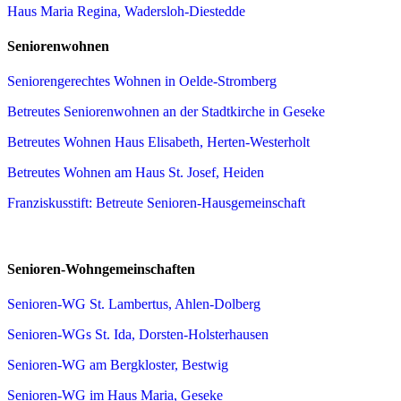
Haus Maria Regina, Wadersloh-Diestedde
Seniorenwohnen
Seniorengerechtes Wohnen in Oelde-Stromberg
Betreutes Seniorenwohnen an der Stadtkirche in Geseke
Betreutes Wohnen Haus Elisabeth, Herten-Westerholt
Betreutes Wohnen am Haus St. Josef, Heiden
Franziskusstift: Betreute Senioren-Hausgemeinschaft
Senioren-Wohngemeinschaften
Senioren-WG St. Lambertus, Ahlen-Dolberg
Senioren-WGs St. Ida, Dorsten-Holsterhausen
Senioren-WG am Bergkloster, Bestwig
Senioren-WG im Haus Maria, Geseke