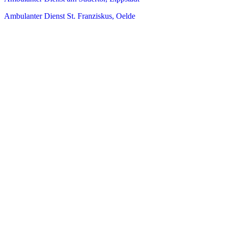
Ambulanter Dienst St. Franziskus, Oelde