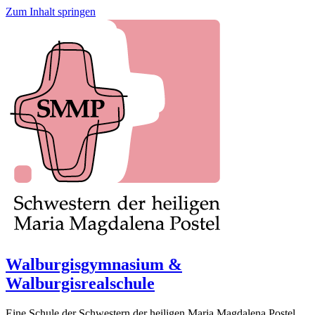
Zum Inhalt springen
Walburgisgymnasium &
Walburgisrealschule
Eine Schule der Schwestern der heiligen Maria Magdalena Postel