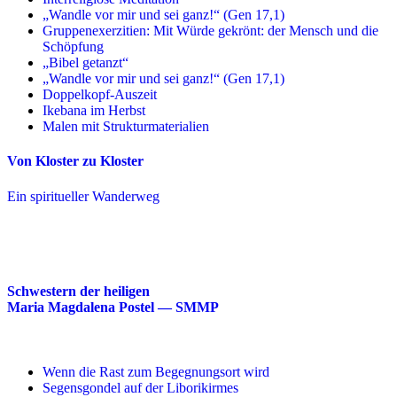
„Wandle vor mir und sei ganz!“ (Gen 17,1)
Gruppenexerzitien: Mit Würde gekrönt: der Mensch und die
Schöpfung
„Bibel getanzt“
„Wandle vor mir und sei ganz!“ (Gen 17,1)
Doppelkopf-Auszeit
Ikebana im Herbst
Malen mit Strukturmaterialien
Von Kloster zu Kloster
Ein spiritueller Wanderweg
Schwestern der heiligen
Maria Magdalena Postel — SMMP
Wenn die Rast zum Begegnungsort wird
Segensgondel auf der Liborikirmes