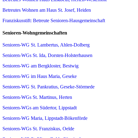
Betreutes Wohnen am Haus St. Josef, Heiden
Franziskusstift: Betreute Senioren-Hausgemeinschaft
Senioren-Wohngemeinschaften
Senioren-WG St. Lambertus, Ahlen-Dolberg
Senioren-WGs St. Ida, Dorsten-Holsterhausen
Senioren-WG am Bergkloster, Bestwig
Senioren-WG im Haus Maria, Geseke
Senioren-WG St. Pankratius, Geseke-Störmede
Senioren-WGs St. Martinus, Herten
Senioren-WGs am Südertor, Lippstadt
Senioren-WG Maria, Lippstadt-Bökenförde
Senioren-WGs St. Franziskus, Oelde