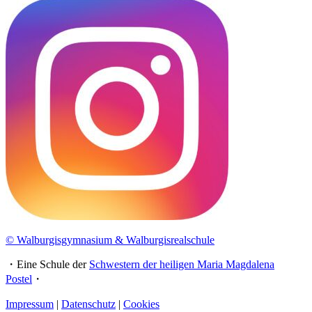
© Walburgisgymnasium & Walburgisrealschule
・Eine Schule der
Schwestern der heiligen Maria Magdalena
Postel
・
Impressum
|
Datenschutz
|
Cookies