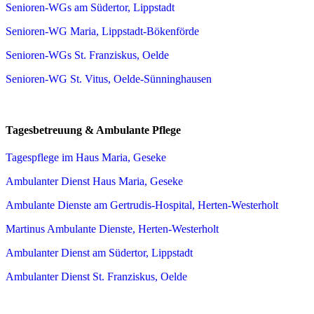
Senioren-WGs am Südertor, Lippstadt
Senioren-WG Maria, Lippstadt-Bökenförde
Senioren-WGs St. Franziskus, Oelde
Senioren-WG St. Vitus, Oelde-Sünninghausen
Tagesbetreuung & Ambulante Pflege
Tagespflege im Haus Maria, Geseke
Ambulanter Dienst Haus Maria, Geseke
Ambulante Dienste am Gertrudis-Hospital, Herten-Westerholt
Martinus Ambulante Dienste, Herten-Westerholt
Ambulanter Dienst am Südertor, Lippstadt
Ambulanter Dienst St. Franziskus, Oelde