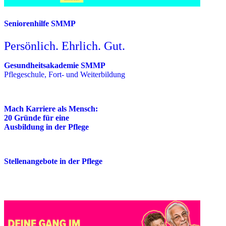
Seniorenhilfe SMMP
Persönlich. Ehrlich. Gut.
Gesundheitsakademie SMMP
Pflegeschule, Fort- und Weiterbildung
Mach Karriere als Mensch:
20 Gründe für eine
Ausbildung in der Pflege
Stellenangebote in der Pflege