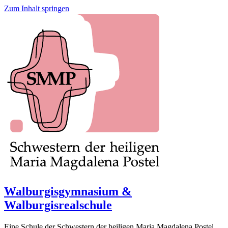
Zum Inhalt springen
Walburgisgymnasium &
Walburgisrealschule
Eine Schule der Schwestern der heiligen Maria Magdalena Postel