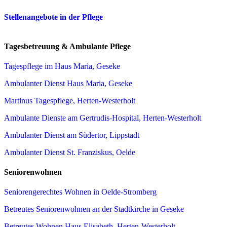
Stellenangebote in der Pflege
Tagesbetreuung & Ambulante Pflege
Tagespflege im Haus Maria, Geseke
Ambulanter Dienst Haus Maria, Geseke
Martinus Tagespflege, Herten-Westerholt
Ambulante Dienste am Gertrudis-Hospital, Herten-Westerholt
Ambulanter Dienst am Südertor, Lippstadt
Ambulanter Dienst St. Franziskus, Oelde
Seniorenwohnen
Seniorengerechtes Wohnen in Oelde-Stromberg
Betreutes Seniorenwohnen an der Stadtkirche in Geseke
Betreutes Wohnen Haus Elisabeth, Herten-Westerholt