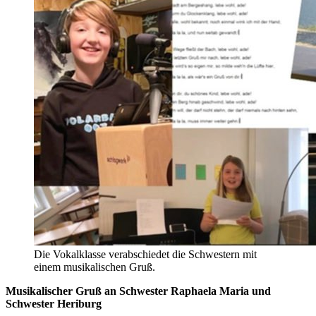
Die Vokalklasse verabschiedet die Schwestern mit
einem musikalischen Gruß.
Musikalischer Gruß an Schwester Raphaela Maria und
Schwester Heriburg