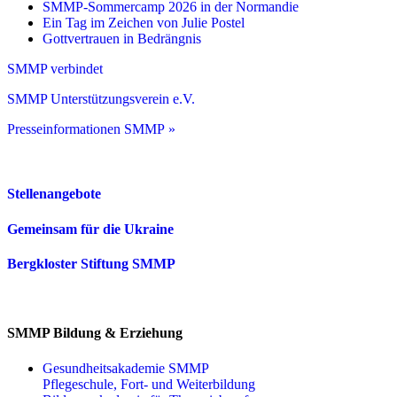
SMMP-Sommercamp 2026 in der Normandie
Ein Tag im Zeichen von Julie Postel
Gottvertrauen in Bedrängnis
SMMP verbindet
SMMP Unterstützungsverein e.V.
Presseinformationen SMMP »
Stellenangebote
Gemeinsam für die Ukraine
Bergkloster Stiftung SMMP
SMMP Bildung & Erziehung
Gesundheitsakademie SMMP
Pflegeschule, Fort- und Weiterbildung