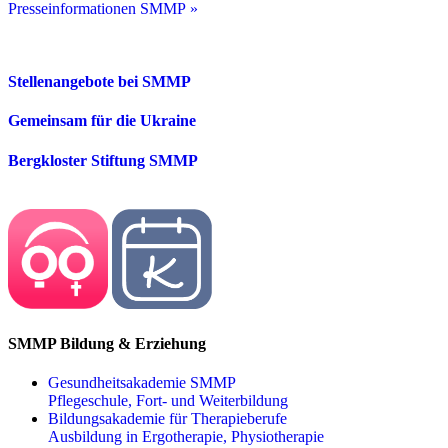
Presseinformationen SMMP »
Stellenangebote bei SMMP
Gemeinsam für die Ukraine
Bergkloster Stiftung SMMP
SMMP Bildung & Erziehung
Gesundheitsakademie SMMP
Pflegeschule, Fort- und Weiterbildung
Bildungsakademie für Therapieberufe
Ausbildung in Ergotherapie, Physiotherapie