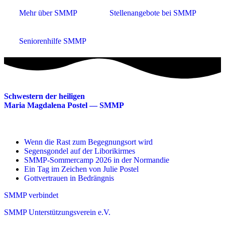
Mehr über SMMP
Stellenangebote bei SMMP
Seniorenhilfe SMMP
Schwestern der heiligen
Maria Magdalena Postel — SMMP
Wenn die Rast zum Begegnungsort wird
Segensgondel auf der Liborikirmes
SMMP-Sommercamp 2026 in der Normandie
Ein Tag im Zeichen von Julie Postel
Gottvertrauen in Bedrängnis
SMMP verbindet
SMMP Unterstützungsverein e.V.