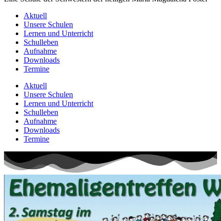
Aktuell
Unsere Schulen
Lernen und Unterricht
Schulleben
Aufnahme
Downloads
Termine
Aktuell
Unsere Schulen
Lernen und Unterricht
Schulleben
Aufnahme
Downloads
Termine