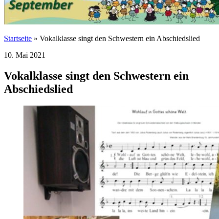
Startseite
»
Vokalklasse singt den Schwestern ein Abschiedslied
10. Mai 2021
Vokalklasse singt den Schwestern ein
Abschiedslied