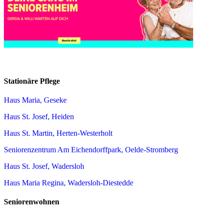
Stationäre Pflege
Haus Maria, Geseke
Haus St. Josef, Heiden
Haus St. Martin, Herten-Westerholt
Seniorenzentrum Am Eichendorffpark, Oelde-Stromberg
Haus St. Josef, Wadersloh
Haus Maria Regina, Wadersloh-Diestedde
Seniorenwohnen