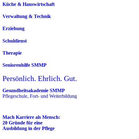
Küche & Hauswirtschaft
Verwaltung & Technik
Erziehung
Schuldienst
Therapie
Seniorenhilfe SMMP
Persönlich. Ehrlich. Gut.
Gesundheitsakademie SMMP
Pflegeschule, Fort- und Weiterbildung
Mach Karriere als Mensch:
20 Gründe für eine
Ausbildung in der Pflege