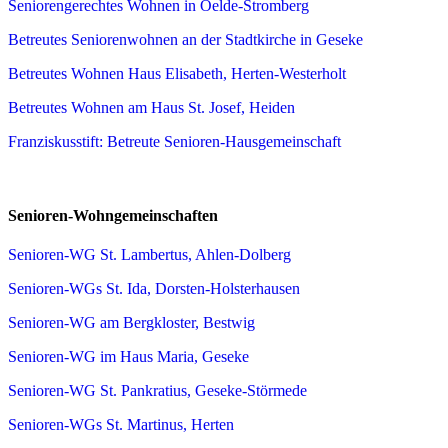
Seniorengerechtes Wohnen in Oelde-Stromberg
Betreutes Seniorenwohnen an der Stadtkirche in Geseke
Betreutes Wohnen Haus Elisabeth, Herten-Westerholt
Betreutes Wohnen am Haus St. Josef, Heiden
Franziskusstift: Betreute Senioren-Hausgemeinschaft
Senioren-Wohngemeinschaften
Senioren-WG St. Lambertus, Ahlen-Dolberg
Senioren-WGs St. Ida, Dorsten-Holsterhausen
Senioren-WG am Bergkloster, Bestwig
Senioren-WG im Haus Maria, Geseke
Senioren-WG St. Pankratius, Geseke-Störmede
Senioren-WGs St. Martinus, Herten