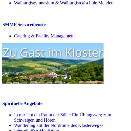
Walburgisgymnasium & Walburgisrealschule Menden
SMMP Servicedienste
Catering & Facility Management
Spirituelle Angebote
In mir lebt ein Raum der Stille: Ein Übungsweg zum
Schweigen und Hören
Wanderung auf der Nordroute des Klosterweges
Interreligiöse Meditation