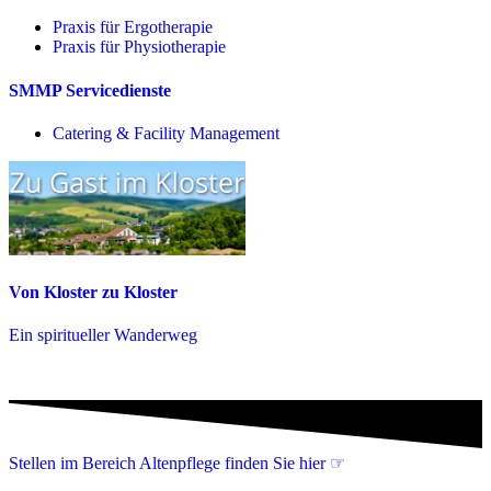
Praxis für Ergo­therapie
Praxis für Physio­therapie
SMMP Servicedienste
Catering & Facility Management
Von Kloster zu Kloster
Ein spiritueller Wanderweg
Stellen im Bereich Altenpflege finden Sie hier ☞