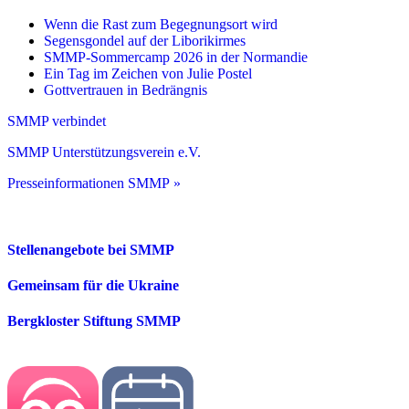
Wenn die Rast zum Begegnungsort wird
Segensgondel auf der Liborikirmes
SMMP-Sommercamp 2026 in der Normandie
Ein Tag im Zeichen von Julie Postel
Gottvertrauen in Bedrängnis
SMMP verbindet
SMMP Unterstützungsverein e.V.
Presseinformationen SMMP »
Stellenangebote bei SMMP
Gemeinsam für die Ukraine
Bergkloster Stiftung SMMP