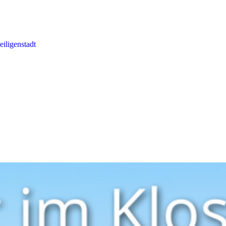
eiligenstadt