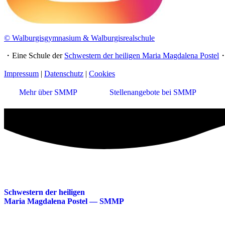
© Walburgisgymnasium & Walburgisrealschule
・Eine Schule der
Schwestern der heiligen Maria Magdalena Postel
Impressum
|
Datenschutz
|
Cookies
Mehr über SMMP
Stellenangebote bei SMMP
Schwestern der heiligen
Maria Magdalena Postel — SMMP