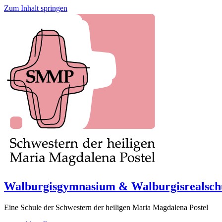
Zum Inhalt springen
Walburgisgymnasium & Walburgisrealsch
Eine Schule der Schwestern der heiligen Maria Magdalena Postel