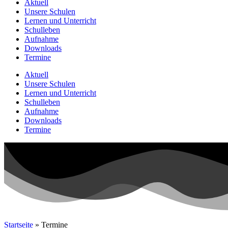
Aktuell
Unsere Schulen
Lernen und Unterricht
Schulleben
Aufnahme
Downloads
Termine
Aktuell
Unsere Schulen
Lernen und Unterricht
Schulleben
Aufnahme
Downloads
Termine
Startseite
»
Termine