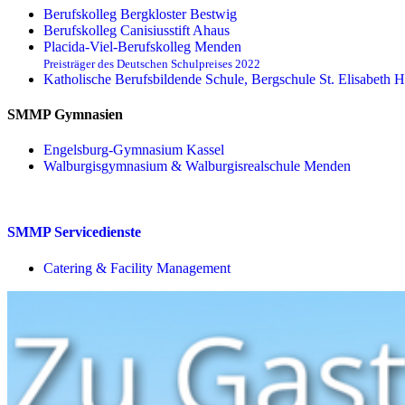
Berufskolleg Bergkloster Bestwig
Berufskolleg Canisiusstift Ahaus
Placida-Viel-Berufskolleg Menden
Preisträger des Deutschen Schulpreises 2022
Katholische Berufsbildende Schule, Bergschule St. Elisabeth H
SMMP Gymnasien
Engelsburg-Gymnasium Kassel
Walburgisgymnasium & Walburgisrealschule Menden
SMMP Servicedienste
Catering & Facility Management