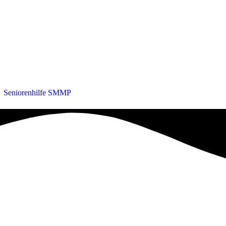
・
Seniorenhilfe SMMP