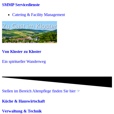
SMMP Servicedienste
Catering & Facility Management
Von Kloster zu Kloster
Ein spiritueller Wanderweg
Stellen im Bereich Altenpflege finden Sie hier ☞
Küche & Hauswirtschaft
Verwaltung & Technik