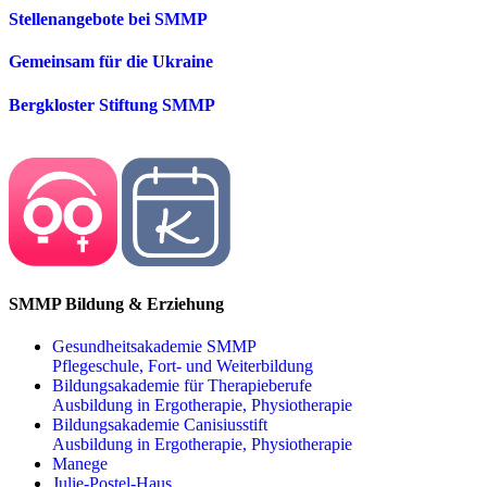
Stellenangebote bei SMMP
Gemeinsam für die Ukraine
Bergkloster Stiftung SMMP
SMMP Bildung & Erziehung
Gesundheitsakademie SMMP
Pflegeschule, Fort- und Weiterbildung
Bildungsakademie für Therapieberufe
Ausbildung in Ergotherapie, Physiotherapie
Bildungsakademie Canisiusstift
Ausbildung in Ergotherapie, Physiotherapie
Manege
Julie-Postel-Haus