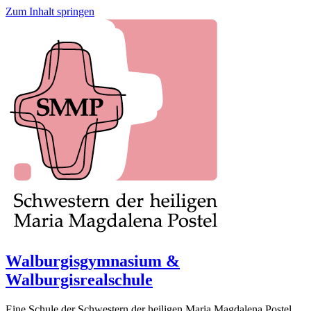
Zum Inhalt springen
Walburgisgymnasium &
Walburgisrealschule
Eine Schule der Schwestern der heiligen Maria Magdalena Postel