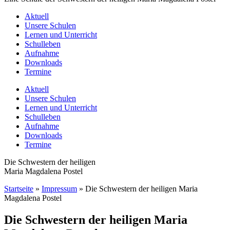
Aktuell
Unsere Schulen
Lernen und Unterricht
Schulleben
Aufnahme
Downloads
Termine
Aktuell
Unsere Schulen
Lernen und Unterricht
Schulleben
Aufnahme
Downloads
Termine
Die Schwestern der heiligen
Maria Magdalena Postel
Startseite
»
Impressum
»
Die Schwestern der heiligen Maria
Magdalena Postel
Die Schwestern der heiligen Maria