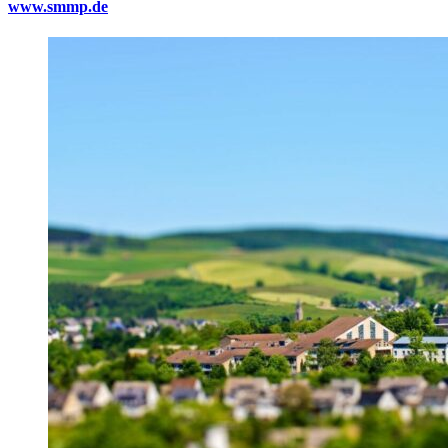
www.smmp.de