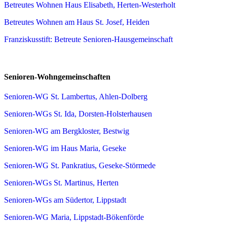
Betreutes Wohnen Haus Elisabeth, Herten-Westerholt
Betreutes Wohnen am Haus St. Josef, Heiden
Franziskusstift: Betreute Senioren-Hausgemeinschaft
Senioren-Wohngemeinschaften
Senioren-WG St. Lambertus, Ahlen-Dolberg
Senioren-WGs St. Ida, Dorsten-Holsterhausen
Senioren-WG am Bergkloster, Bestwig
Senioren-WG im Haus Maria, Geseke
Senioren-WG St. Pankratius, Geseke-Störmede
Senioren-WGs St. Martinus, Herten
Senioren-WGs am Südertor, Lippstadt
Senioren-WG Maria, Lippstadt-Bökenförde