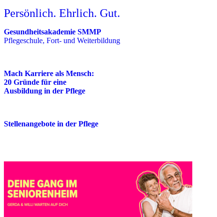
Persönlich. Ehrlich. Gut.
Gesundheitsakademie SMMP
Pflegeschule, Fort- und Weiterbildung
Mach Karriere als Mensch:
20 Gründe für eine
Ausbildung in der Pflege
Stellenangebote in der Pflege