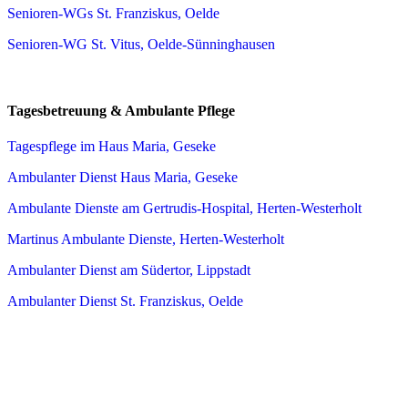
Senioren-WGs St. Franziskus, Oelde
Senioren-WG St. Vitus, Oelde-Sünninghausen
Tagesbetreuung & Ambulante Pflege
Tagespflege im Haus Maria, Geseke
Ambulanter Dienst Haus Maria, Geseke
Ambulante Dienste am Gertrudis-Hospital, Herten-Westerholt
Martinus Ambulante Dienste, Herten-Westerholt
Ambulanter Dienst am Südertor, Lippstadt
Ambulanter Dienst St. Franziskus, Oelde