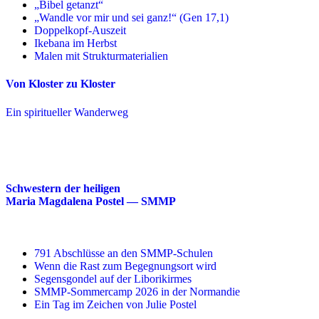
„Bibel getanzt“
„Wandle vor mir und sei ganz!“ (Gen 17,1)
Doppelkopf-Auszeit
Ikebana im Herbst
Malen mit Strukturmaterialien
Von Kloster zu Kloster
Ein spiritueller Wanderweg
Schwestern der heiligen
Maria Magdalena Postel — SMMP
791 Abschlüsse an den SMMP-Schulen
Wenn die Rast zum Begegnungsort wird
Segensgondel auf der Liborikirmes
SMMP-Sommercamp 2026 in der Normandie
Ein Tag im Zeichen von Julie Postel