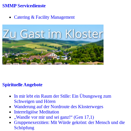
SMMP Servicedienste
Catering & Facility Management
Spirituelle Angebote
In mir lebt ein Raum der Stille: Ein Übungsweg zum
Schweigen und Hören
Wanderung auf der Nordroute des Klosterweges
Interreligiöse Meditation
„Wandle vor mir und sei ganz!“ (Gen 17,1)
Gruppenexerzitien: Mit Würde gekrönt: der Mensch und die
Schöpfung