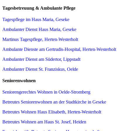
Tagesbetreuung & Ambulante Pflege
Tagespflege im Haus Maria, Geseke
Ambulanter Dienst Haus Maria, Geseke
Martinus Tagespflege, Herten-Westerholt
Ambulante Dienste am Gertrudis-Hospital, Herten-Westerholt
Ambulanter Dienst am Südertor, Lippstadt
Ambulanter Dienst St. Franziskus, Oelde
Seniorenwohnen
Seniorengerechtes Wohnen in Oelde-Stromberg
Betreutes Seniorenwohnen an der Stadtkirche in Geseke
Betreutes Wohnen Haus Elisabeth, Herten-Westerholt
Betreutes Wohnen am Haus St. Josef, Heiden