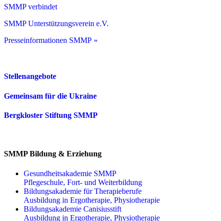
SMMP verbindet
SMMP Unterstützungsverein e.V.
Presseinformationen SMMP »
Stellenangebote
Gemeinsam für die Ukraine
Bergkloster Stiftung SMMP
SMMP Bildung & Erziehung
Gesundheitsakademie SMMP
Pflegeschule, Fort- und Weiterbildung
Bildungsakademie für Therapieberufe
Ausbildung in Ergotherapie, Physiotherapie
Bildungsakademie Canisiusstift
Ausbildung in Ergotherapie, Physiotherapie