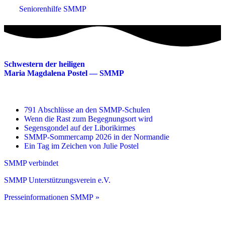
Seniorenhilfe SMMP
Schwestern der heiligen
Maria Magdalena Postel — SMMP
791 Abschlüsse an den SMMP-Schulen
Wenn die Rast zum Begegnungsort wird
Segensgondel auf der Liborikirmes
SMMP-Sommercamp 2026 in der Normandie
Ein Tag im Zeichen von Julie Postel
SMMP verbindet
SMMP Unterstützungsverein e.V.
Presseinformationen SMMP »