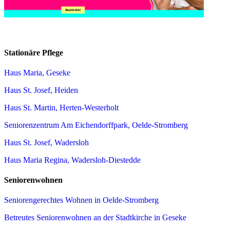
Stationäre Pflege
Haus Maria, Geseke
Haus St. Josef, Heiden
Haus St. Martin, Herten-Westerholt
Seniorenzentrum Am Eichendorffpark, Oelde-Stromberg
Haus St. Josef, Wadersloh
Haus Maria Regina, Wadersloh-Diestedde
Seniorenwohnen
Seniorengerechtes Wohnen in Oelde-Stromberg
Betreutes Seniorenwohnen an der Stadtkirche in Geseke