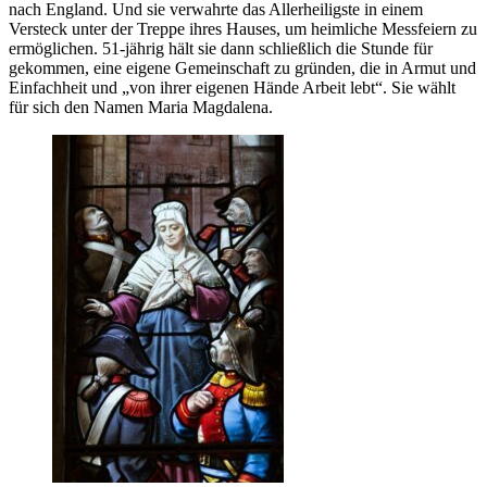
nach England. Und sie verwahrte das Allerheiligste in einem
Versteck unter der Treppe ihres Hauses, um heimliche Messfeiern zu
ermöglichen. 51-jährig hält sie dann schließlich die Stunde für
gekommen, eine eigene Gemeinschaft zu gründen, die in Armut und
Einfachheit und „von ihrer eigenen Hände Arbeit lebt“. Sie wählt
für sich den Namen Maria Magdalena.