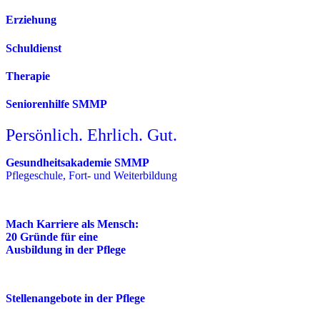
Erziehung
Schuldienst
Therapie
Seniorenhilfe SMMP
Persönlich. Ehrlich. Gut.
Gesundheitsakademie SMMP
Pflegeschule, Fort- und Weiterbildung
Mach Karriere als Mensch:
20 Gründe für eine
Ausbildung in der Pflege
Stellenangebote in der Pflege