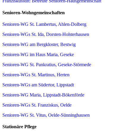
Franziskusstift: Betreute Senioren-Hausgemeinschaft
Senioren-Wohngemeinschaften
Senioren-WG St. Lambertus, Ahlen-Dolberg
Senioren-WGs St. Ida, Dorsten-Holsterhausen
Senioren-WG am Bergkloster, Bestwig
Senioren-WG im Haus Maria, Geseke
Senioren-WG St. Pankratius, Geseke-Störmede
Senioren-WGs St. Martinus, Herten
Senioren-WGs am Südertor, Lippstadt
Senioren-WG Maria, Lippstadt-Bökenförde
Senioren-WGs St. Franziskus, Oelde
Senioren-WG St. Vitus, Oelde-Sünninghausen
Stationäre Pflege