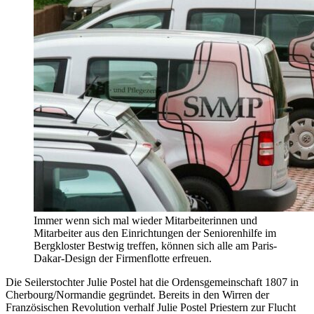
Immer wenn sich mal wieder Mitarbeiterinnen und
Mitarbeiter aus den Einrichtungen der Seniorenhilfe im
Bergkloster Bestwig treffen, können sich alle am Paris-
Dakar-Design der Firmenflotte erfreuen.
Die Seilerstochter Julie Postel hat die Ordensgemeinschaft 1807 in
Cherbourg/Normandie gegründet. Bereits in den Wirren der
Französischen Revolution verhalf Julie Postel Priestern zur Flucht