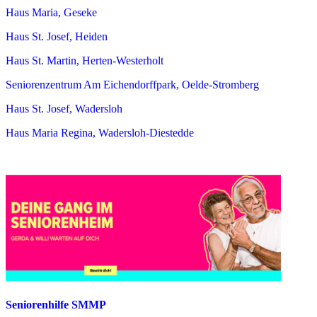
Haus Maria, Geseke
Haus St. Josef, Heiden
Haus St. Martin, Herten-Westerholt
Seniorenzentrum Am Eichendorffpark, Oelde-Stromberg
Haus St. Josef, Wadersloh
Haus Maria Regina, Wadersloh-Diestedde
Seniorenhilfe SMMP