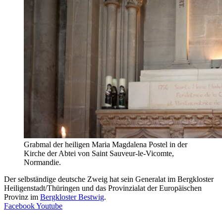
Grabmal der heiligen Maria Magdalena Postel in der
Kirche der Abtei von Saint Sauveur-le-Vicomte,
Normandie.
Der selbständige deutsche Zweig hat sein Generalat im Bergkloster
Heiligenstadt/Thüringen und das Provinzialat der Europäischen
Provinz im
Bergkloster Bestwig
.
Facebook
Youtube